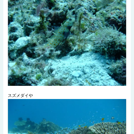
スズメダイや