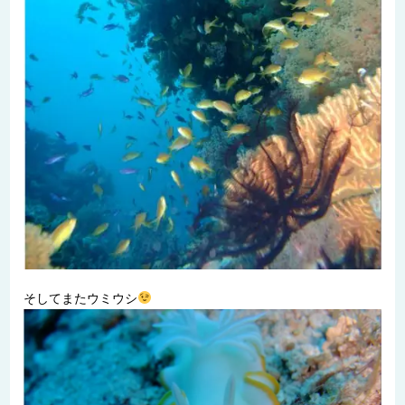
そしてまたウミウシ