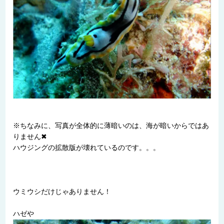
※ちなみに、写真が全体的に薄暗いのは、海が暗いからではあ
りません
✖
ハウジングの拡散版が壊れているのです。。。
ウミウシだけじゃありません！
ハゼや