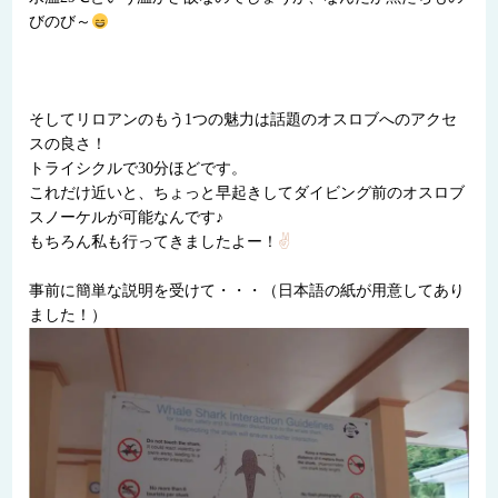
びのび～
そしてリロアンのもう1つの魅力は話題のオスロブへのアクセ
スの良さ！
トライシクルで30分ほどです。
これだけ近いと、ちょっと早起きしてダイビング前のオスロブ
スノーケルが可能なんです♪
もちろん私も行ってきましたよー！
✌
事前に簡単な説明を受けて・・・（日本語の紙が用意してあり
ました！）