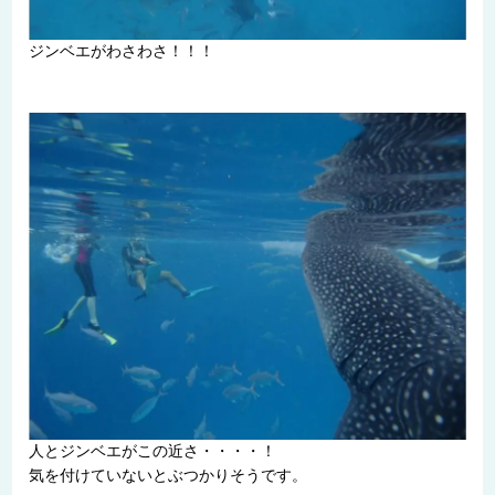
ジンベエがわさわさ！！！
人とジンベエがこの近さ・・・・！
気を付けていないとぶつかりそうです。