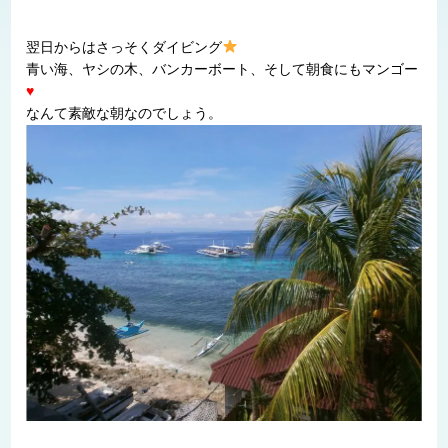
翌日からはさっそくダイビング
青い海、ヤシの木、バンカーボート、そして朝食にもマンゴー
♥
なんて素敵な朝なのでしょう。