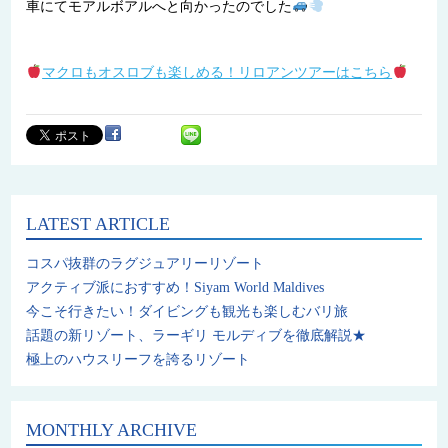
車にてモアルボアルへと向かったのでした
マクロもオスロブも楽しめる！リロアンツアーはこちら
LATEST ARTICLE
コスパ抜群のラグジュアリーリゾート
アクティブ派におすすめ！Siyam World Maldives
今こそ行きたい！ダイビングも観光も楽しむバリ旅
話題の新リゾート、ラーギリ モルディブを徹底解説★
極上のハウスリーフを誇るリゾート
MONTHLY ARCHIVE