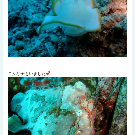
こんな子もいました