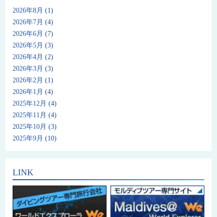
2026年8月
(1)
2026年7月
(4)
2026年6月
(7)
2026年5月
(3)
2026年4月
(2)
2026年3月
(3)
2026年2月
(1)
2026年1月
(4)
2025年12月
(4)
2025年11月
(4)
2025年10月
(3)
2025年9月
(10)
LINK