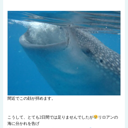
間近でこの顔が拝めます。
こうして、とても2日間では足りませんでしたが
リロアンの
海に分かれを告げ