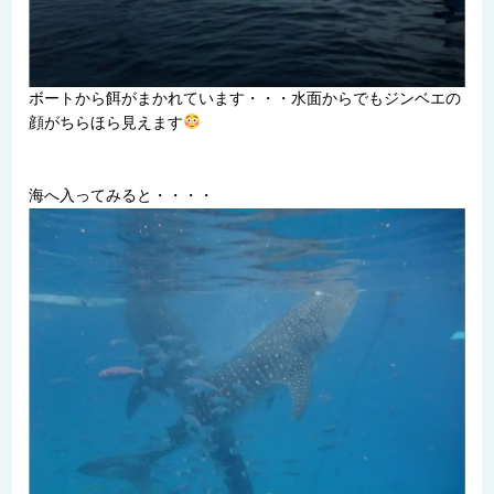
ボートから餌がまかれています・・・水面からでもジンベエの
顔がちらほら見えます
海へ入ってみると・・・・