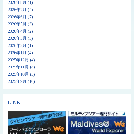
2026年8月
(1)
2026年7月
(4)
2026年6月
(7)
2026年5月
(3)
2026年4月
(2)
2026年3月
(3)
2026年2月
(1)
2026年1月
(4)
2025年12月
(4)
2025年11月
(4)
2025年10月
(3)
2025年9月
(10)
LINK