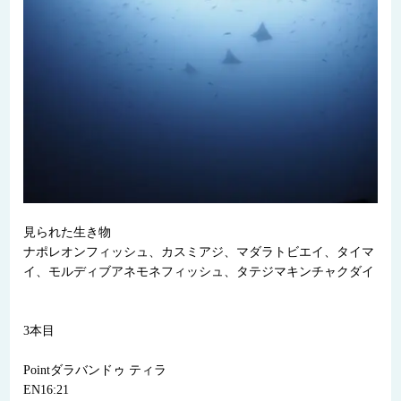
見られた生き物
ナポレオンフィッシュ、カスミアジ、マダラトビエイ、タイマ
イ、モルディブアネモネフィッシュ、タテジマキンチャクダイ
3本目
Pointダラバンドゥ ティラ
EN16:21