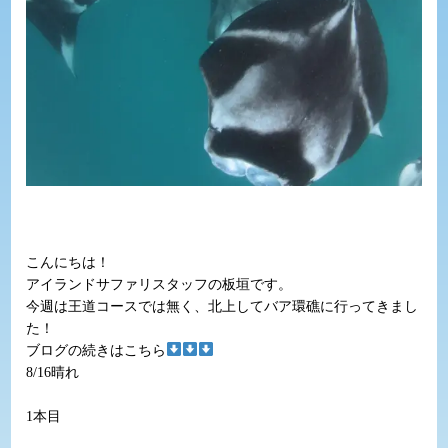
こんにちは！
アイランドサファリスタッフの板垣です。
今週は王道コースでは無く、北上してバア環礁に行ってきまし
た！
ブログの続きはこちら
8/16晴れ
1本目