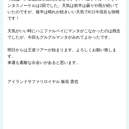
ンタスノーケルは2回でした。天気は前半は曇りや雨が続いて
いたのですが、後半は晴れが続きいい天気で8/22今現在も快晴
です！
天気がいい時にハニファルベイにマンタがこなかったのは残念
でしたが、今回もグルグルマンタがみれてよかったです。
明日からは王道ツアーが始まります。よろしくお願い致しま
す。
来週も素敵な出会いがあると思います。
アイランドサファリロイヤル 板垣 貴也