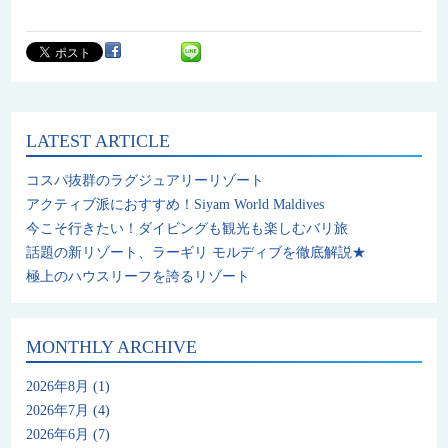
LATEST ARTICLE
コスパ抜群のラグジュアリーリゾート
アクティブ派におすすめ！Siyam World Maldives
今こそ行きたい！ダイビングも観光も楽しむバリ旅
話題の新リゾート、ラーギリ モルディブを徹底解説★
極上のハウスリーフを誇るリゾート
MONTHLY ARCHIVE
2026年8月
(1)
2026年7月
(4)
2026年6月
(7)