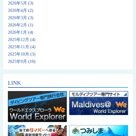
2026年5月
(3)
2026年4月
(2)
2026年3月
(3)
2026年2月
(1)
2026年1月
(4)
2025年12月
(4)
2025年11月
(4)
2025年10月
(3)
2025年9月
(10)
LINK