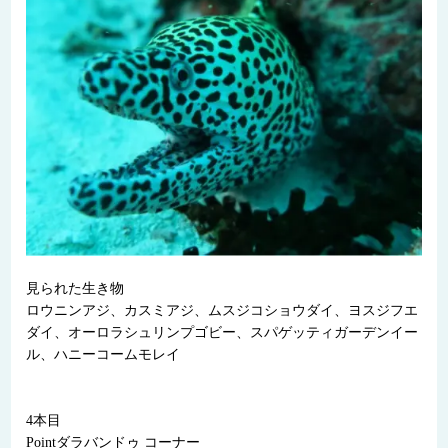
見られた生き物
ロウニンアジ、カスミアジ、ムスジコショウダイ、ヨスジフエ
ダイ、オーロラシュリンプゴビー、スパゲッティガーデンイー
ル、ハニーコームモレイ
4本目
Pointダラバンドゥ コーナー