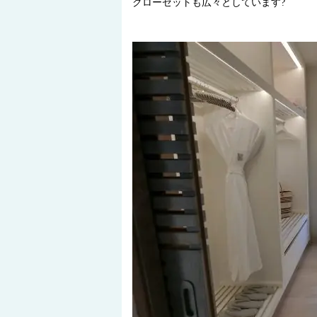
クローゼットも広々としています?