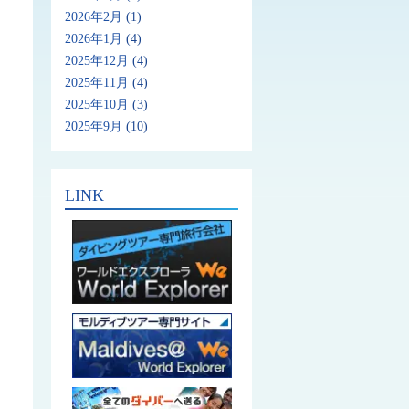
2026年2月
(1)
2026年1月
(4)
2025年12月
(4)
2025年11月
(4)
2025年10月
(3)
2025年9月
(10)
LINK