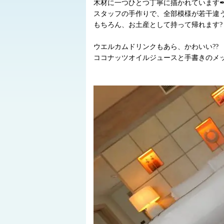
木材に一つひとつ丁寧に描かれています
スタッフの手作りで、全部模様が若干違
もちろん、お土産として持って帰れます?
ウエルカムドリンクもあら、かわいい??
ココナッツオイルジュースと手書きのメ