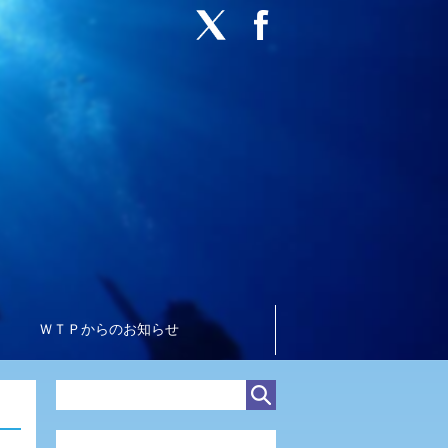
ＷＴＰからのお知らせ