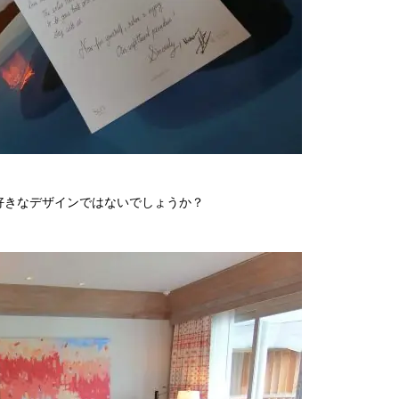
好きなデザインではないでしょうか？