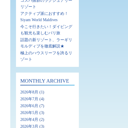
コスパ抜群のラグジュアリー
リゾート
アクティブ派におすすめ！
Siyam World Maldives
今こそ行きたい！ダイビング
も観光も楽しむバリ旅
話題の新リゾート、ラーギリ
モルディブを徹底解説★
極上のハウスリーフを誇るリ
ゾート
MONTHLY ARCHIVE
2026年8月
(1)
2026年7月
(4)
2026年6月
(7)
2026年5月
(3)
2026年4月
(2)
2026年3月
(3)