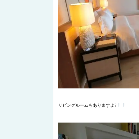
リビングルームもありますよ?