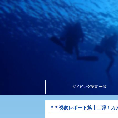
ダイビング記事 一覧
＊＊視察レポート第十二弾！カ