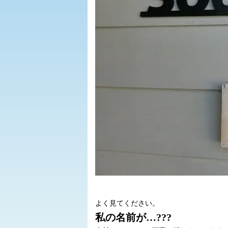
よく見てください。
私の名前が…???