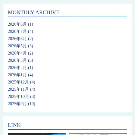
MONTHLY ARCHIVE
2026年8月
(1)
2026年7月
(4)
2026年6月
(7)
2026年5月
(3)
2026年4月
(2)
2026年3月
(3)
2026年2月
(1)
2026年1月
(4)
2025年12月
(4)
2025年11月
(4)
2025年10月
(3)
2025年9月
(10)
LINK