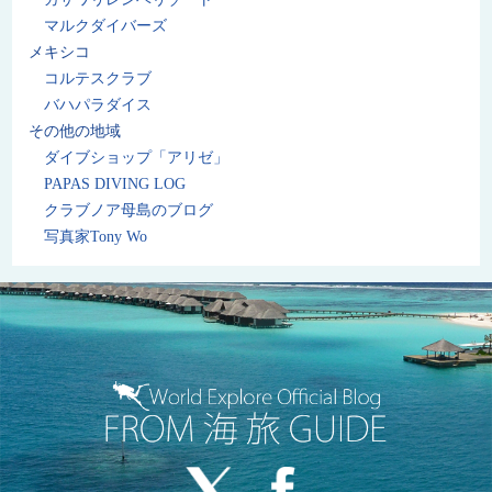
マルクダイバーズ
メキシコ
コルテスクラブ
バハパラダイス
その他の地域
ダイブショップ「アリゼ」
PAPAS DIVING LOG
クラブノア母島のブログ
写真家Tony Wo