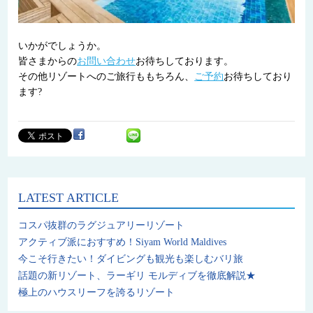
いかがでしょうか。
皆さまからの
お問い合わせ
お待ちしております。
その他リゾートへのご旅行ももちろん、
ご予約
お待ちしており
ます?
LATEST ARTICLE
コスパ抜群のラグジュアリーリゾート
アクティブ派におすすめ！Siyam World Maldives
今こそ行きたい！ダイビングも観光も楽しむバリ旅
話題の新リゾート、ラーギリ モルディブを徹底解説★
極上のハウスリーフを誇るリゾート