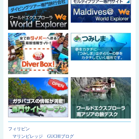
フィリピン
マリンビレッジ GUCHIブログ