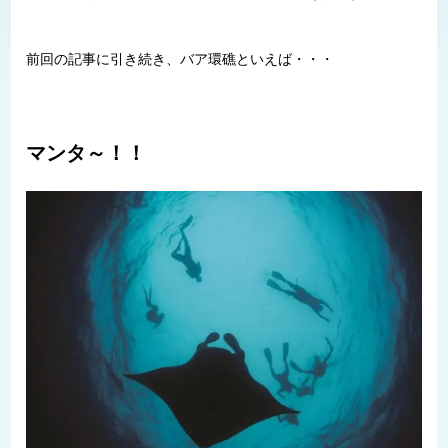
前回の記事に引き続き、バア環礁といえば・・・
マンタ～！！