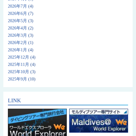
2026年7月
(4)
2026年6月
(7)
2026年5月
(3)
2026年4月
(2)
2026年3月
(3)
2026年2月
(1)
2026年1月
(4)
2025年12月
(4)
2025年11月
(4)
2025年10月
(3)
2025年9月
(10)
LINK