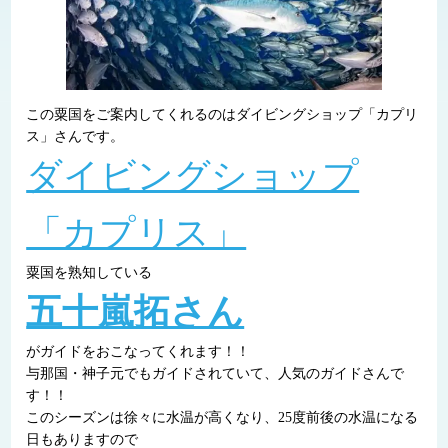
この粟国をご案内してくれるのはダイビングショップ「カプリ
ス」さんです。
ダイビングショップ
「カプリス」
粟国を熟知している
五十嵐拓さん
がガイドをおこなってくれます！！
与那国・神子元でもガイドされていて、人気のガイドさんで
す！！
このシーズンは徐々に水温が高くなり、25度前後の水温になる
日もありますので