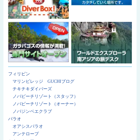
フィリピン
マリンビレッジ GUCHIブログ
チキチキダイバーズ
ノバビーチリゾート（スタッフ）
ノバビーチリゾート（オーナー）
ノバジンベエクラブ
パラオ
オアシスパラオ
アンテロープ