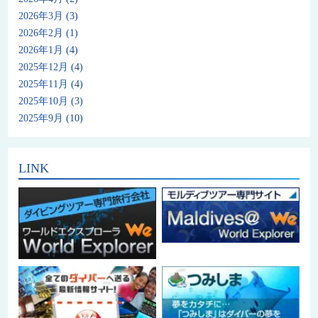
2026年3月
(3)
2026年2月
(1)
2026年1月
(4)
2025年12月
(4)
2025年11月
(4)
2025年10月
(3)
2025年9月
(10)
LINK