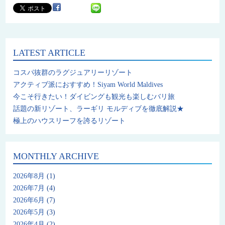
LATEST ARTICLE
コスパ抜群のラグジュアリーリゾート
アクティブ派におすすめ！Siyam World Maldives
今こそ行きたい！ダイビングも観光も楽しむバリ旅
話題の新リゾート、ラーギリ モルディブを徹底解説★
極上のハウスリーフを誇るリゾート
MONTHLY ARCHIVE
2026年8月
(1)
2026年7月
(4)
2026年6月
(7)
2026年5月
(3)
2026年4月
(2)