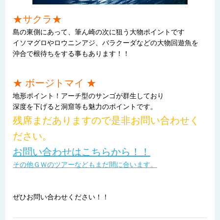
★サクラ★
島の東側にあって、筆ん崎の次に狙う大物ポイントです
イソマグロやロウニンアジ、バラクーダなどの大物回遊魚を
沖合で根待ちをする事もあります！！
★ ボージトマイ ★
地形ポイント！アーチ型のサンゴが群生しており
深度を下げると洞窟等も魅力のポイントです。
残席まだありますので是非お問い合わせく
ださい。
お問い合わせはこちらから！！
その他ＧＷのツアーなどもまだ間に合います。
ぜひお問い合わせください！！