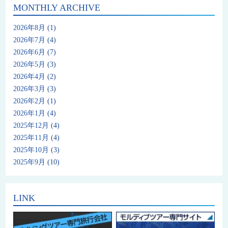
MONTHLY ARCHIVE
2026年8月
(1)
2026年7月
(4)
2026年6月
(7)
2026年5月
(3)
2026年4月
(2)
2026年3月
(3)
2026年2月
(1)
2026年1月
(4)
2025年12月
(4)
2025年11月
(4)
2025年10月
(3)
2025年9月
(10)
LINK