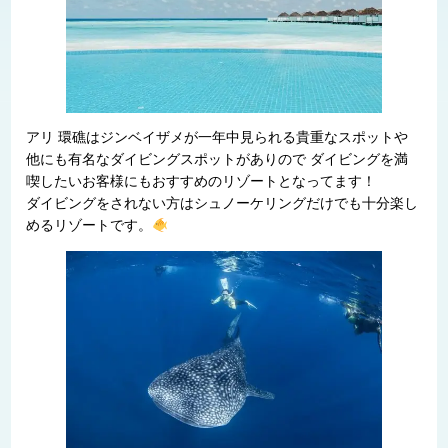
アリ 環礁はジンベイザメが一年中見られる貴重なスポットや
他にも有名なダイビングスポットがありので ダイビングを満
喫したいお客様にもおすすめのリゾートとなってます！
ダイビングをされない方はシュノーケリングだけでも十分楽し
めるリゾートです。