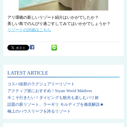
アリ環礁の新しいリゾート紹介はいかがでしたか？
美しい島でのんびり過ごすしてみてはいかがでしょうか？
リゾートの詳細はこちら
LATEST ARTICLE
コスパ抜群のラグジュアリーリゾート
アクティブ派におすすめ！Siyam World Maldives
今こそ行きたい！ダイビングも観光も楽しむバリ旅
話題の新リゾート、ラーギリ モルディブを徹底解説★
極上のハウスリーフを誇るリゾート