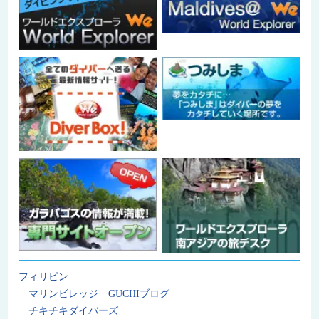
フィリピン
マリンビレッジ GUCHIブログ
チキチキダイバーズ