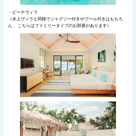
・ビーチヴィラ
（水上ヴィラと同様でジャグジー付きやプール付きはもちろ
ん、 こちらはファミリータイプのお部屋があります）