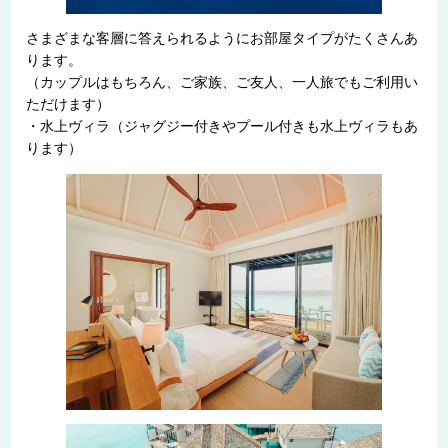
さまざまな客層に答えられるようにお部屋タイプがたくさんあ
ります。
（カップルはもちろん、ご家族、ご友人、一人旅でもご利用い
ただけます）
・水上ヴィラ（ジャグジー付きやプール付きも水上ヴィラもあ
ります）