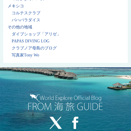
メキシコ
コルテスクラブ
バハパラダイス
その他の地域
ダイブショップ「アリゼ」
PAPAS DIVING LOG
クラブノア母島のブログ
写真家Tony Wo