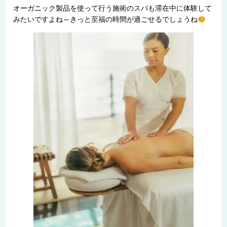
オーガニック製品を使って行う施術のスパも滞在中に体験して
みたいですよね～きっと至福の時間が過ごせるでしょうね