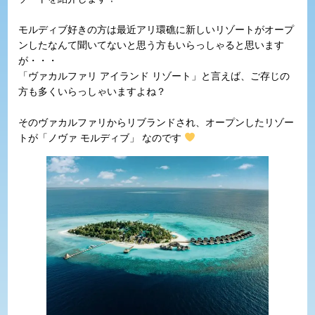
モルディブ好きの方は最近アリ環礁に新しいリゾートがオープ
ンしたなんて聞いてないと思う方もいらっしゃると思います
が・・・
「ヴァカルファリ アイランド リゾート」と言えば、ご存じの
方も多くいらっしゃいますよね？
そのヴァカルファリからリブランドされ、オープンしたリゾー
トが「ノヴァ モルディブ」 なのです