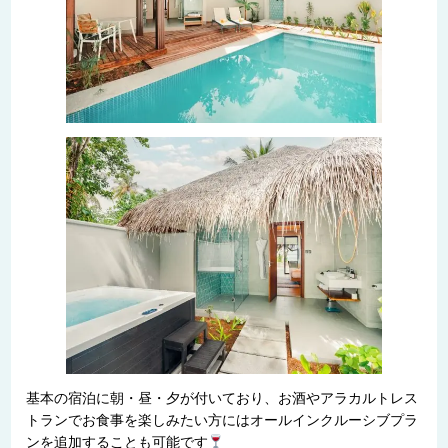
基本の宿泊に朝・昼・夕が付いており、お酒やアラカルトレス
トランでお食事を楽しみたい方にはオールインクルーシブプラ
ンを追加することも可能です