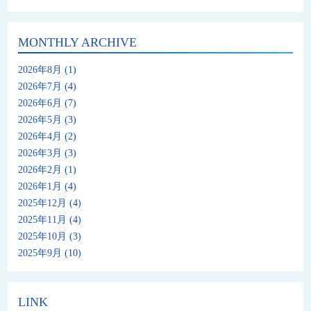
MONTHLY ARCHIVE
2026年8月
(1)
2026年7月
(4)
2026年6月
(7)
2026年5月
(3)
2026年4月
(2)
2026年3月
(3)
2026年2月
(1)
2026年1月
(4)
2025年12月
(4)
2025年11月
(4)
2025年10月
(3)
2025年9月
(10)
LINK