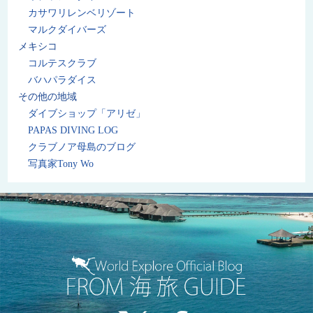
カサワリレンベリゾート
マルクダイバーズ
メキシコ
コルテスクラブ
バハパラダイス
その他の地域
ダイブショップ「アリゼ」
PAPAS DIVING LOG
クラブノア母島のブログ
写真家Tony Wo