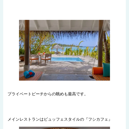
プライベートビーチからの眺めも最高です。
メインレストランはビュッフェスタイルの『フシカフェ』