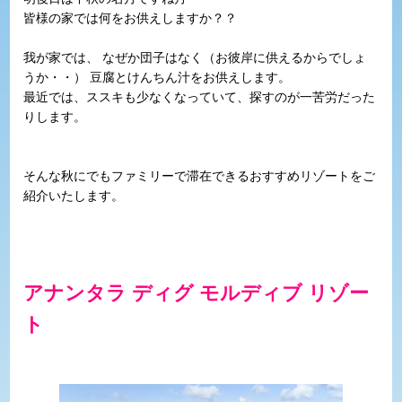
皆様の家では何をお供えしますか？？
我が家では、 なぜか団子はなく（お彼岸に供えるからでしょ
うか・・） 豆腐とけんちん汁をお供えします。
最近では、ススキも少なくなっていて、探すのが一苦労だった
りします。
そんな秋にでもファミリーで滞在できるおすすめリゾートをご
紹介いたします。
アナンタラ ディグ モルディブ リゾー
ト