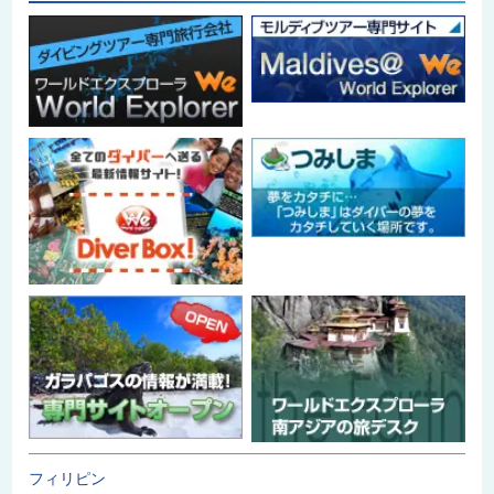
フィリピン