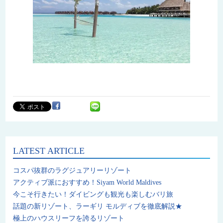
LATEST ARTICLE
コスパ抜群のラグジュアリーリゾート
アクティブ派におすすめ！Siyam World Maldives
今こそ行きたい！ダイビングも観光も楽しむバリ旅
話題の新リゾート、ラーギリ モルディブを徹底解説★
極上のハウスリーフを誇るリゾート