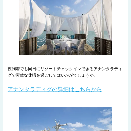
夜到着でも同日にリゾートチェックインできるアナンタラディ
グで素敵な休暇を過ごしてはいかがでしょうか。
アナンタラディグの詳細はこちらから