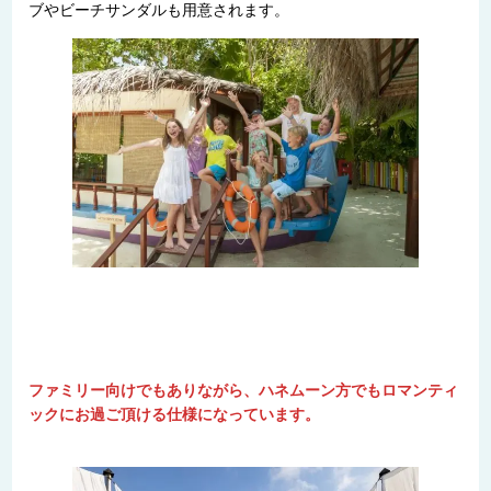
ブやビーチサンダルも用意されます。
ファミリー向けでもありながら、ハネムーン方でもロマンティ
ックにお過ご頂ける仕様になっています。