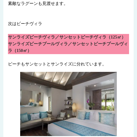
素敵なラグーンも見渡せます。
次はビーチヴィラ
サンライズビーチヴィラ／サンセットビーチヴィラ（125㎡）
サンライズビーチプールヴィラ／サンセットビーチプールヴィ
ラ（150㎡）
ビーチもサンセットとサンライズに分れています。