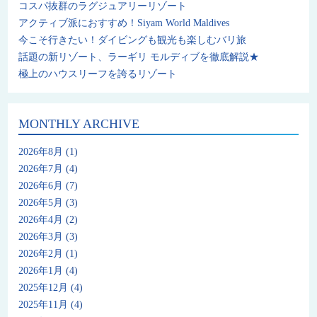
コスパ抜群のラグジュアリーリゾート
アクティブ派におすすめ！Siyam World Maldives
今こそ行きたい！ダイビングも観光も楽しむバリ旅
話題の新リゾート、ラーギリ モルディブを徹底解説★
極上のハウスリーフを誇るリゾート
MONTHLY ARCHIVE
2026年8月
(1)
2026年7月
(4)
2026年6月
(7)
2026年5月
(3)
2026年4月
(2)
2026年3月
(3)
2026年2月
(1)
2026年1月
(4)
2025年12月
(4)
2025年11月
(4)