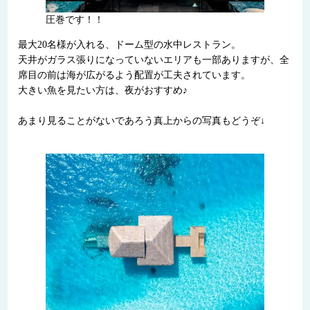
圧巻です！！
最大20名様が入れる、ドーム型の水中レストラン。
天井がガラス張りになっていないエリアも一部ありますが、全
席目の前は海が広がるよう配置が工夫されています。
大きい魚を見たい方は、夜がおすすめ♪
あまり見ることがないであろう真上からの写真もどうぞ↓