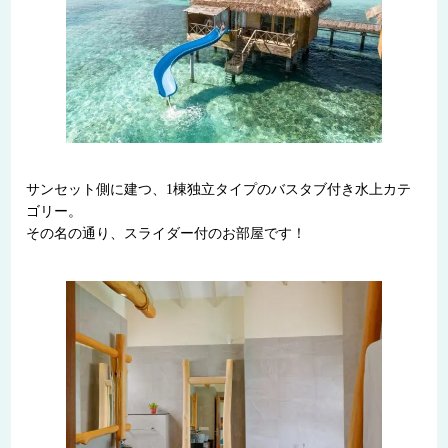
サンセット側に建つ、1棟独立タイプのバスタブ付き水上カテ
ゴリー。
その名の通り、スライダー付のお部屋です！