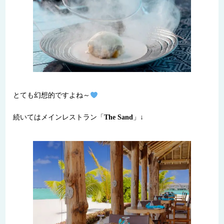
とても幻想的ですよね～
続いてはメインレストラン「
The Sand
」↓