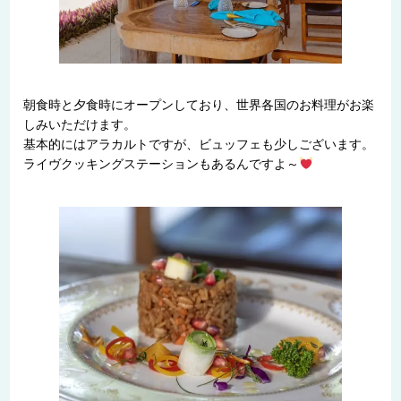
朝食時と夕食時にオープンしており、世界各国のお料理がお楽
しみいただけます。
基本的にはアラカルトですが、ビュッフェも少しございます。
ライヴクッキングステーションもあるんですよ～