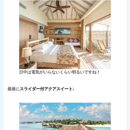
日中は電気がいらないくらい明るいですね！
最後に
スライダー付アクアスイート
↓