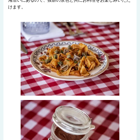
海沿いにあるので、抜群の景色と共にお料理をお楽しみいただ
けます。