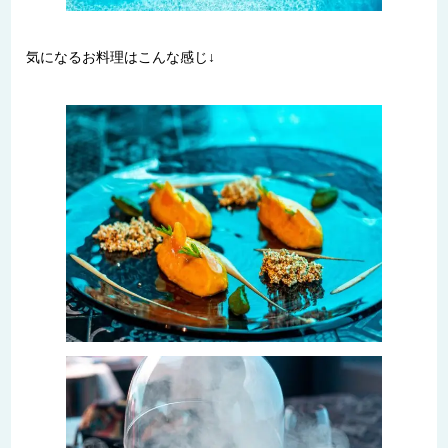
気になるお料理はこんな感じ↓