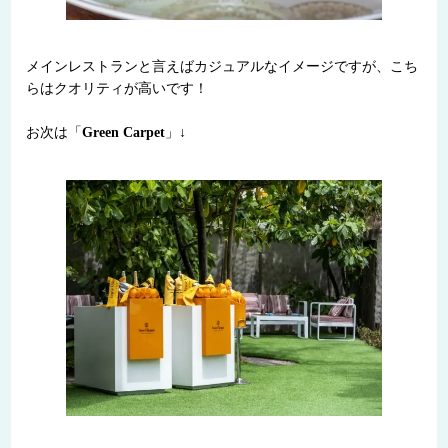
メインレストランと言えばカジュアルなイメージですが、こち
らはクオリティが高いです！
お次は「
Green Carpet
」↓