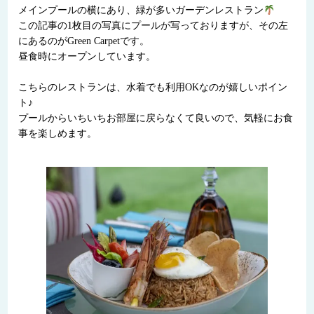
メインプールの横にあり、緑が多いガーデンレストラン
この記事の1枚目の写真にプールが写っておりますが、その左
にあるのがGreen Carpetです。
昼食時にオープンしています。
こちらのレストランは、水着でも利用OKなのが嬉しいポイン
ト♪
プールからいちいちお部屋に戻らなくて良いので、気軽にお食
事を楽しめます。