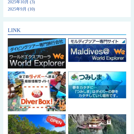
2025年10月
(3)
2025年9月
(10)
LINK