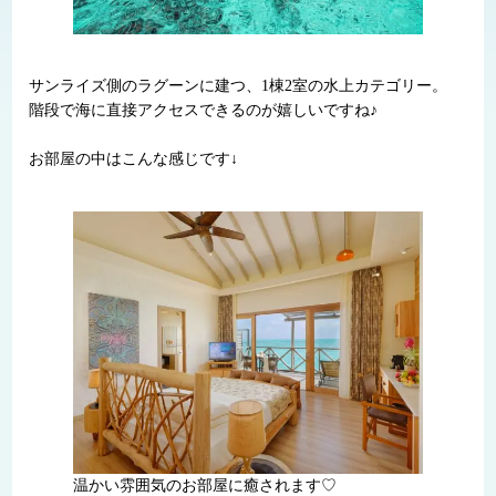
サンライズ側のラグーンに建つ、1棟2室の水上カテゴリー。
階段で海に直接アクセスできるのが嬉しいですね♪
お部屋の中はこんな感じです↓
温かい雰囲気のお部屋に癒されます♡