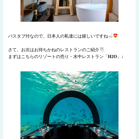
バスタブ付なので、日本人の私達には嬉しいですね
さて、お次はお待ちかねのレストランのご紹介
まずはこちらのリゾートの売り・水中レストラン「
H2O
」↓