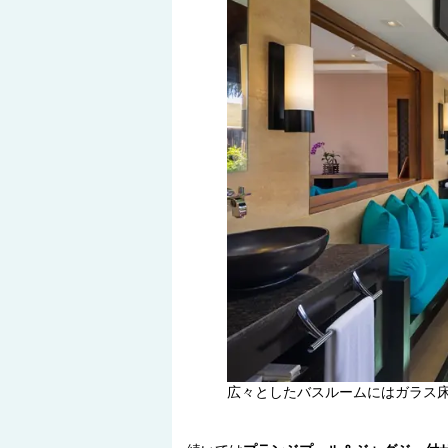
広々としたバスルームにはガラス