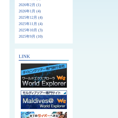
2026年2月
(1)
2026年1月
(4)
2025年12月
(4)
2025年11月
(4)
2025年10月
(3)
2025年9月
(10)
LINK