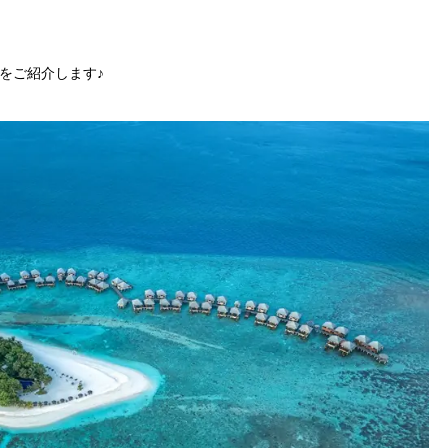
をご紹介します♪