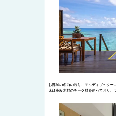
お部屋の名前の通り、モルディブのター
床は高級木材のチーク材を使っており、