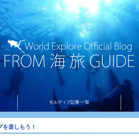
モルディブ記事 一覧
グを楽しもう！