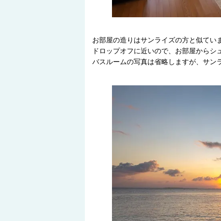
お部屋の造りはサンライズの方と似てい
ドロップオフに近いので、お部屋からシ
バスルームの写真は省略しますが、サン