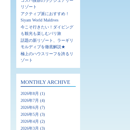
コスパ抜群のラグジュアリー
リゾート
アクティブ派におすすめ！
Siyam World Maldives
今こそ行きたい！ダイビング
も観光も楽しむバリ旅
話題の新リゾート、ラーギリ
モルディブを徹底解説★
極上のハウスリーフを誇るリ
ゾート
MONTHLY ARCHIVE
2026年8月
(1)
2026年7月
(4)
2026年6月
(7)
2026年5月
(3)
2026年4月
(2)
2026年3月
(3)