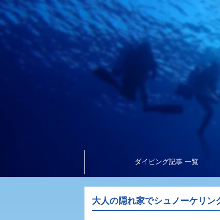
ダイビング記事 一覧
大人の隠れ家でシュノーケリン