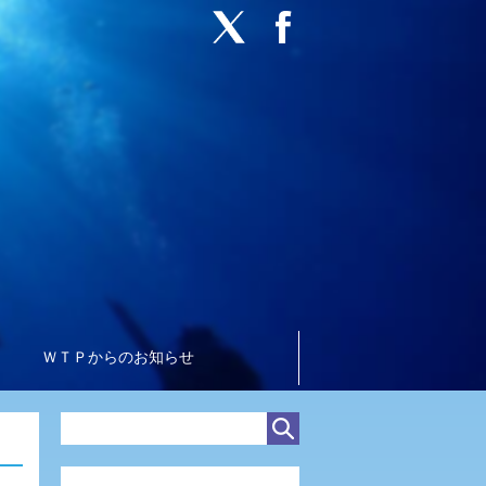
ＷＴＰからのお知らせ