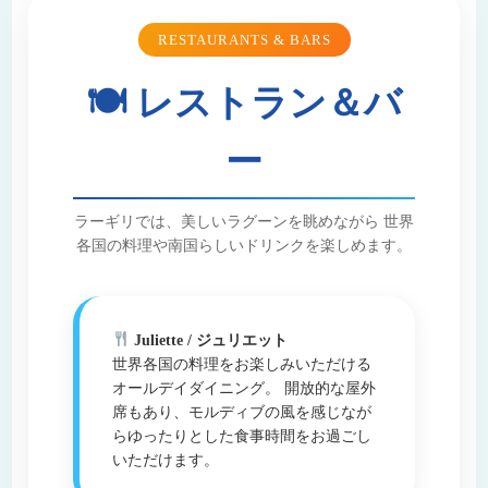
RESTAURANTS & BARS
🍽 レストラン＆バ
ー
ラーギリでは、美しいラグーンを眺めながら 世界
各国の料理や南国らしいドリンクを楽しめます。
Juliette / ジュリエット
世界各国の料理をお楽しみいただける
オールデイダイニング。 開放的な屋外
席もあり、モルディブの風を感じなが
らゆったりとした食事時間をお過ごし
いただけます。