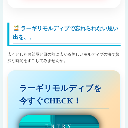
ラーギリモルディブで忘れられない思い
出を、、
広々としたお部屋と目の前に広がる美しいモルディブの海で贅
沢な時間をすごしてみませんか。
ラーギリモルディブを
今すぐCHECK！
ENTRY