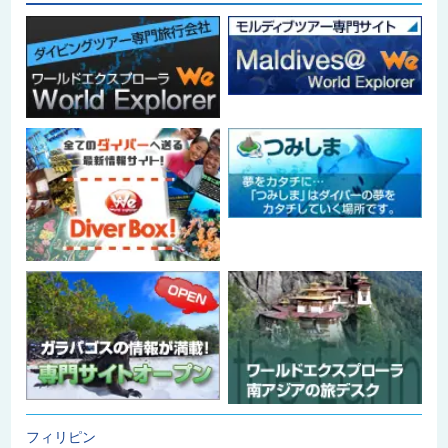
フィリピン