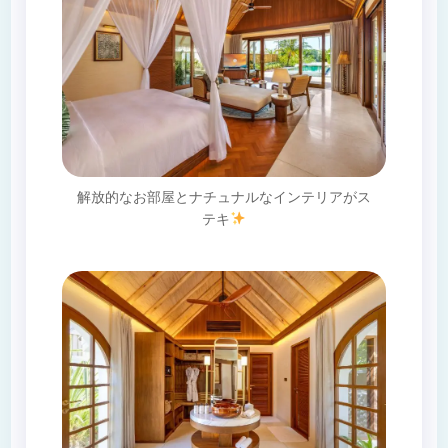
解放的なお部屋とナチュナルなインテリアがス
テキ