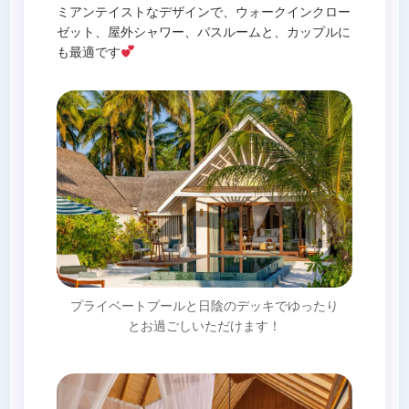
ミアンテイストなデザインで、ウォークインクロー
ゼット、屋外シャワー、バスルームと、カップルに
も最適です
プライベートプールと日陰のデッキでゆったり
とお過ごしいただけます！