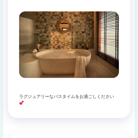
ラグジュアリーなバスタイムをお過ごしください