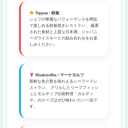
Teppan / 鉄板
シェフの華麗なパフォーマンスを間近
で楽しめる鉄板焼きレストラン。 厳選
された食材と上質な日本酒、ジャパニ
ーズウイスキーとの組み合わせをお楽
しみください。
Maakeyolhu / マーケヨルフ
新鮮な魚介類を味わえるシーフードレ
ストラン。 グリルしたリーフフィッシ
ュとモルディブ伝統料理「ガルディ
ヤ」のスープはぜひ味わいたい一品で
す。