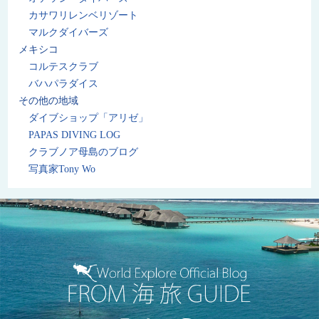
カサワリレンベリゾート
マルクダイバーズ
メキシコ
コルテスクラブ
バハパラダイス
その他の地域
ダイブショップ「アリゼ」
PAPAS DIVING LOG
クラブノア母島のブログ
写真家Tony Wo