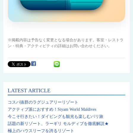
※掲載内容は予告なく変更となる場合があります。客室・レストラ
ン・特典・アクティビティの詳細はお問い合わせください。
LATEST ARTICLE
コスパ抜群のラグジュアリーリゾート
アクティブ派におすすめ！Siyam World Maldives
今こそ行きたい！ダイビングも観光も楽しむバリ旅
話題の新リゾート、ラーギリ モルディブを徹底解説★
極上のハウスリーフを誇るリゾート