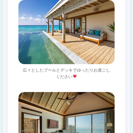
広々としたプールとデッキでゆったりお過ごし
ください