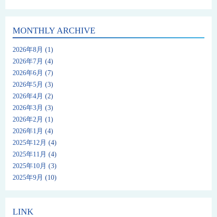
MONTHLY ARCHIVE
2026年8月
(1)
2026年7月
(4)
2026年6月
(7)
2026年5月
(3)
2026年4月
(2)
2026年3月
(3)
2026年2月
(1)
2026年1月
(4)
2025年12月
(4)
2025年11月
(4)
2025年10月
(3)
2025年9月
(10)
LINK