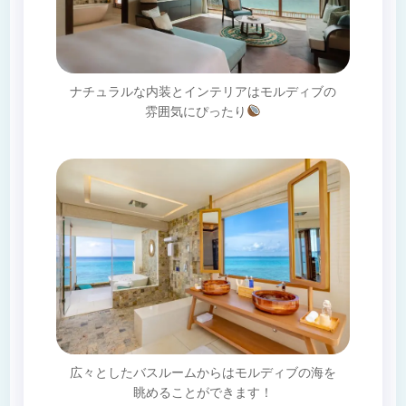
ナチュラルな内装とインテリアはモルディブの
雰囲気にぴったり
広々としたバスルームからはモルディブの海を
眺めることができます！