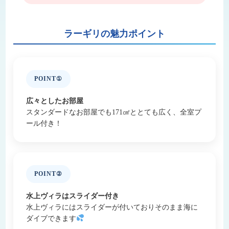
ラーギリの魅力ポイント
POINT①
広々としたお部屋
スタンダードなお部屋でも171㎠ととても広く、全室プ
ール付き！
POINT②
水上ヴィラはスライダー付き
水上ヴィラにはスライダーが付いておりそのまま海に
ダイブできます