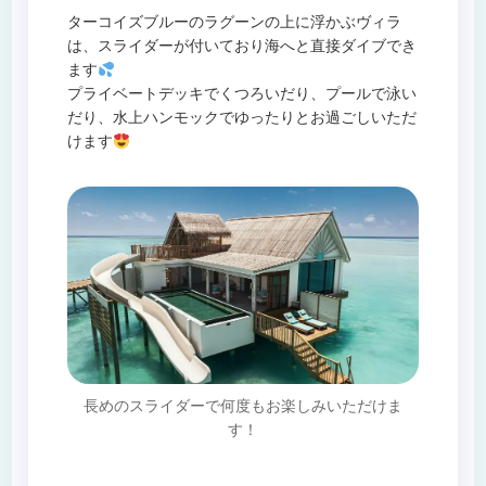
ターコイズブルーのラグーンの上に浮かぶヴィラ
は、スライダーが付いており海へと直接ダイブでき
ます
プライベートデッキでくつろいだり、プールで泳い
だり、水上ハンモックでゆったりとお過ごしいただ
けます
長めのスライダーで何度もお楽しみいただけま
す！