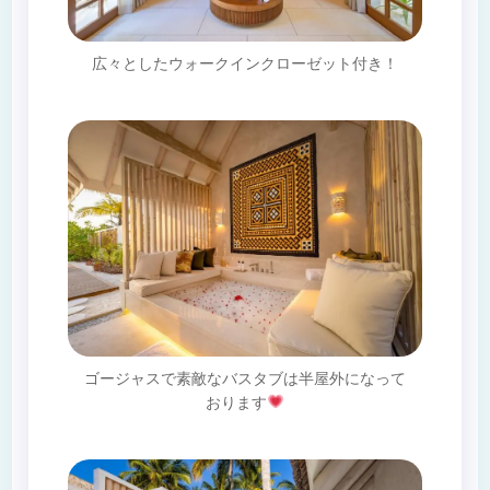
広々としたウォークインクローゼット付き！
ゴージャスで素敵なバスタブは半屋外になって
おります