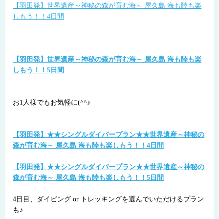
【羽田発】世界遺産～神秘の森が育む海～ 屋久島 海も陸も楽
しもう！！4日間
【羽田発】世界遺産～神秘の森が育む海～ 屋久島 海も陸も楽
しもう！！5日間
お1人様でもお気軽に(^^♪
【羽田発】★★シングルダイバープラン★★世界遺産～神秘の
森が育む海～ 屋久島 海も陸も楽しもう！！4日間
【羽田発】★★シングルダイバープラン★★世界遺産～神秘の
森が育む海～ 屋久島 海も陸も楽しもう！！5日間
4日目、ダイビング or トレッキングを選んでいただけるプラン
も♪