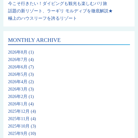
今こそ行きたい！ダイビングも観光も楽しむバリ旅
話題の新リゾート、ラーギリ モルディブを徹底解説★
極上のハウスリーフを誇るリゾート
MONTHLY ARCHIVE
2026年8月
(1)
2026年7月
(4)
2026年6月
(7)
2026年5月
(3)
2026年4月
(2)
2026年3月
(3)
2026年2月
(1)
2026年1月
(4)
2025年12月
(4)
2025年11月
(4)
2025年10月
(3)
2025年9月
(10)