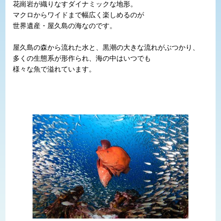
花崗岩が織りなすダイナミックな地形。
マクロからワイドまで幅広く楽しめるのが
世界遺産・屋久島の海なのです。
屋久島の森から流れた水と、黒潮の大きな流れがぶつかり、
多くの生態系が形作られ、海の中はいつでも
様々な魚で溢れています。