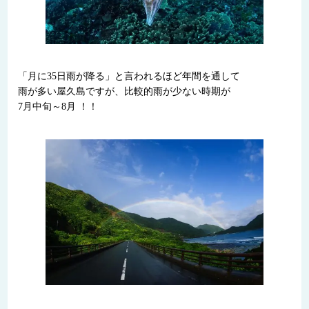
「月に35日雨が降る」と言われるほど年間を通して
雨が多い屋久島ですが、比較的雨が少ない時期が
7月中旬～8月 ！！