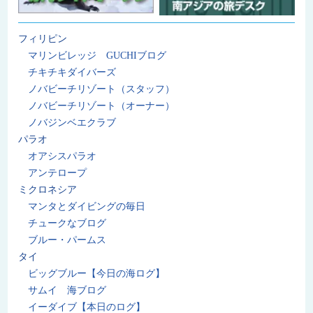
フィリピン
マリンビレッジ GUCHIブログ
チキチキダイバーズ
ノバビーチリゾート（スタッフ）
ノバビーチリゾート（オーナー）
ノバジンベエクラブ
パラオ
オアシスパラオ
アンテロープ
ミクロネシア
マンタとダイビングの毎日
チュークなブログ
ブルー・パームス
タイ
ビッグブルー【今日の海ログ】
サムイ 海ブログ
イーダイブ【本日のログ】