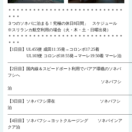
＊＊＊＊＊＊＊＊＊＊＊＊＊＊＊＊＊＊＊＊＊＊＊＊＊＊＊＊
＊＊＊
３つのソネバに泊まる！究極の休日8日間」 スケジュール
※スリランカ航空利用の場合（火・木・土・日曜出発）
＊＊＊＊＊＊＊＊＊＊＊＊＊＊＊＊＊＊＊＊＊＊＊＊＊＊＊＊
＊＊＊
【1日目】UL455便 成田11:35発→コロンボ17:25着
UL103便 コロンボ18:55発→マーレ19:50着 マーレ泊
——————————————————————————————
【2日目】国内線＆スピードボート利用でバアア環礁のソネバ
フシへ
ソネバフシ
泊
——————————————————————————————
【3日目】ソネバフシ滞在 ソネバフシ
泊
——————————————————————————————
【4日目】ソネバフシ→ヨットクルージング ソネバインア
クア泊