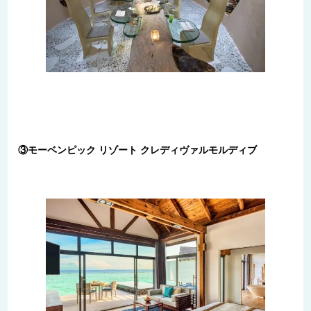
③モーベンピック リゾート クレディヴァルモルディブ