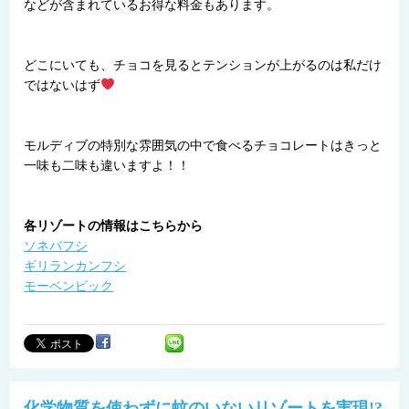
などが含まれているお得な料金もあります。
どこにいても、チョコを見るとテンションが上がるのは私だけ
ではないはず
モルディブの特別な雰囲気の中で食べるチョコレートはきっと
一味も二味も違いますよ！！
各リゾートの情報はこちらから
ソネバフシ
ギリランカンフシ
モーベンピック
化学物質を使わずに蚊のいないリゾートを実現!?