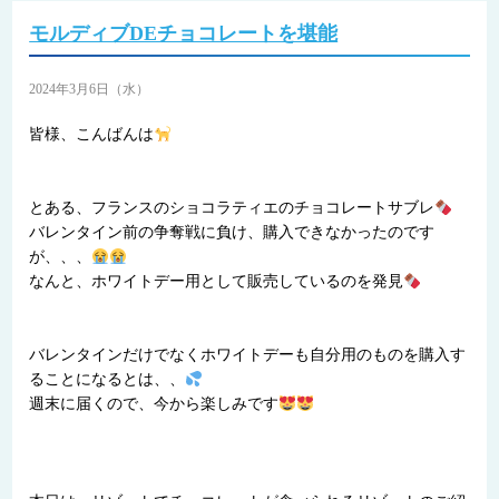
モルディブDEチョコレートを堪能
2024年3月6日（水）
皆様、こんばんは
とある、フランスのショコラティエのチョコレートサブレ
バレンタイン前の争奪戦に負け、購入できなかったのです
が、、、
なんと、ホワイトデー用として販売しているのを発見
バレンタインだけでなくホワイトデーも自分用のものを購入す
ることになるとは、、
週末に届くので、今から楽しみです