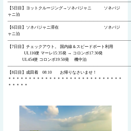
——————————————————————————————
【5日目】ヨットクルージング→ソネバジャニ ソネバジ
ャニ泊
——————————————————————————————
【6日目】ソネバジャニ滞在 ソネバジ
ャニ泊
——————————————————————————————
【7日目】チェックアウト。 国内線＆スピードボート利用
UL116便 マーレ15:35発 → コロンボ17:30発
UL454便 コロンボ19:50発 機中泊
——————————————————————————————
【8日目】成田着 08:10 お帰りなさいませ！
＊＊＊＊＊＊＊＊＊＊＊＊＊＊＊＊＊＊＊＊＊＊＊＊＊＊＊＊
＊＊＊＊＊