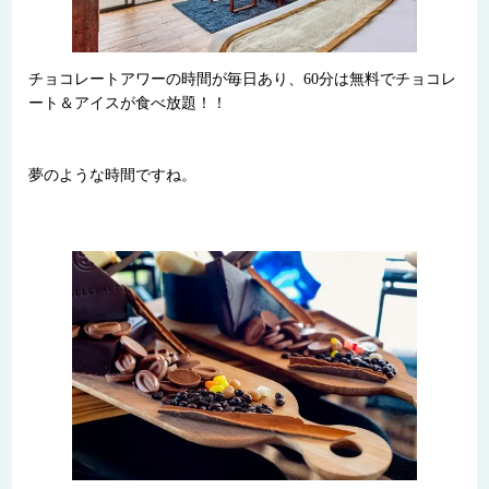
チョコレートアワーの時間が毎日あり、60分は無料でチョコレ
ート＆アイスが食べ放題！！
夢のような時間ですね。