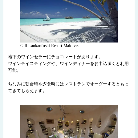
Gili Lankanfushi Resort Maldives
地下のワインセラーにチョコレートがあります。
ワインテイスティングや、ワインディナーをお申込頂くと利用
可能。
ちなみに朝食時や夕食時にはレストランでオーダーするともっ
てきてもらえます。