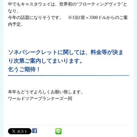
中でもキャスタウェイは、世界初の“フローティングヴィラ”と
なり、
今年の話題になりそうです。 ※1泊1室＝3300ドルからのご案
内予定。
ソネバシークレットに関しては、料金等が決ま
り次第ご案内してまいります。
乞うご期待！
本年もどうぞよろしくお願い致します。
ワールドツアープランナーズ一同