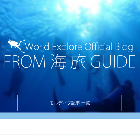
モルディブ記事 一覧