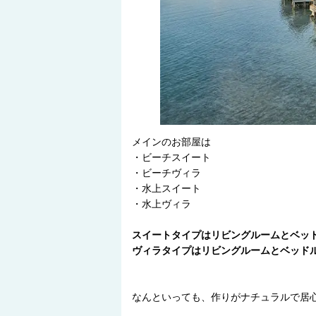
メインのお部屋は
・ビーチスイート
・ビーチヴィラ
・水上スイート
・水上ヴィラ
スイートタイプはリビングルームとベッ
ヴィラタイプはリビングルームとベッド
なんといっても、作りがナチュラルで居