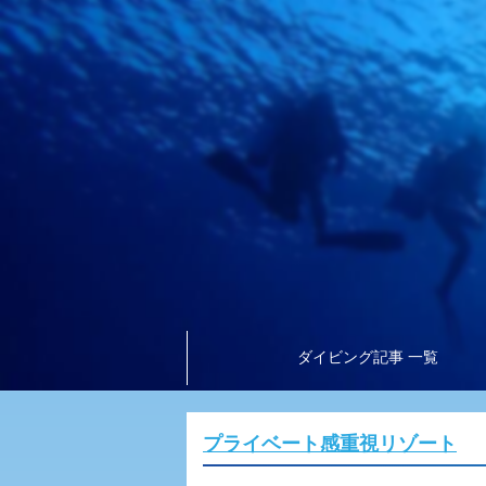
ダイビング記事 一覧
プライベート感重視リゾート