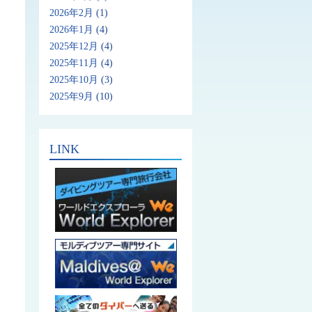
2026年2月
(1)
2026年1月
(4)
2025年12月
(4)
2025年11月
(4)
2025年10月
(3)
2025年9月
(10)
LINK