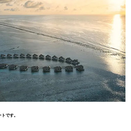
ートです。