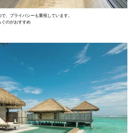
ので、プライバシーも重視しています。
ろぐのがおすすめ