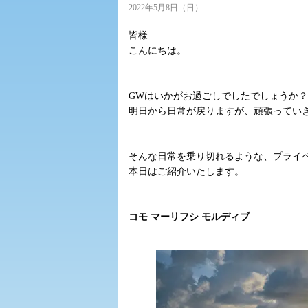
2022年5月8日（日）
皆様
こんにちは。
GWはいかがお過ごしでしたでしょうか
明日から日常が戻りますが、頑張ってい
そんな日常を乗り切れるような、プライ
本日はご紹介いたします。
コモ マーリフシ モルディブ