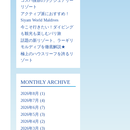
コスパ抜群のラグジュアリー
リゾート
アクティブ派におすすめ！
Siyam World Maldives
今こそ行きたい！ダイビング
も観光も楽しむバリ旅
話題の新リゾート、ラーギリ
モルディブを徹底解説★
極上のハウスリーフを誇るリ
ゾート
MONTHLY ARCHIVE
2026年8月
(1)
2026年7月
(4)
2026年6月
(7)
2026年5月
(3)
2026年4月
(2)
2026年3月
(3)