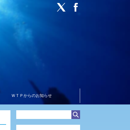
ＷＴＰからのお知らせ