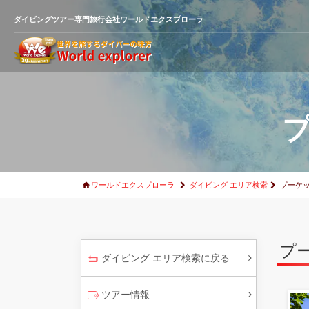
ダイビングツアー専門旅行会社ワールドエクスプローラ
ワールドエクスプローラ
ダイビング エリア検索
プーケ
プ
ダイビング エリア検索に戻る
ツアー情報