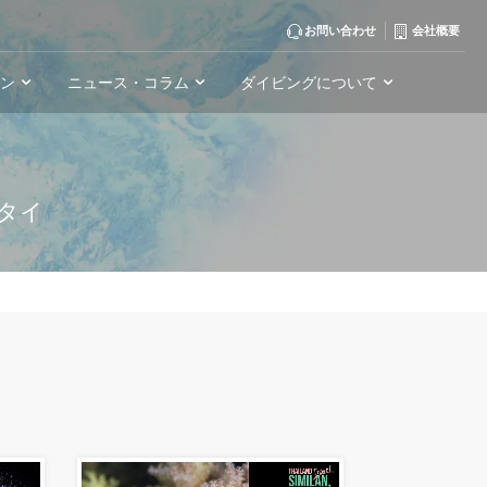
お問い合わせ
会社概要
ーン
ニュース・コラム
ダイビングについて
タイ