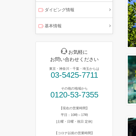
ダイビング情報
基本情報
お気軽に
お問い合わせください
東京・神奈川・千葉・埼玉からは
03-5425-7711
その他の地域から
0120-53-7355
【現在の営業時間】
平日：10時～17時
[土曜・日曜・祝日 定休]
【コロナ以前の営業時間】