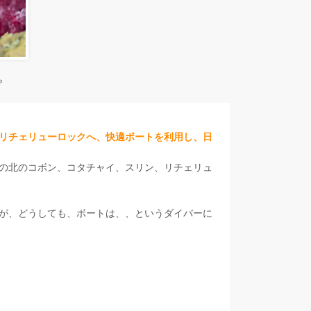
プ
リチェリューロックへ、快適ボートを利用し、日
の北のコボン、コタチャイ、スリン、リチェリュ
が、どうしても、ボートは、、というダイバーに