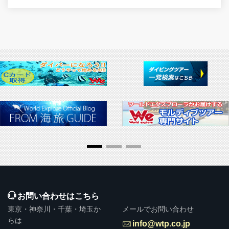
▶ 推奨販売・勧誘方針
お問い合わせはこちら
東京・神奈川・千葉・埼玉か
メールでお問い合わせ
らは
info@wtp.co.jp