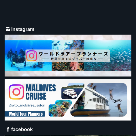
Instagram
facebook