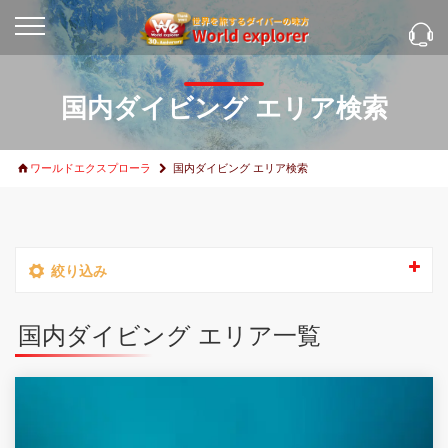
国内ダイビング エリア検索
ワールドエクスプローラ
国内ダイビング エリア検索
絞り込み
国内ダイビング エリア一覧