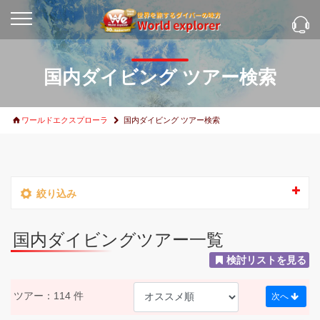
国内ダイビング ツアー検索
ワールドエクスプローラ
国内ダイビング ツアー検索
絞り込み
国内ダイビングツアー一覧
検討リストを見る
ツアー：114 件
次へ