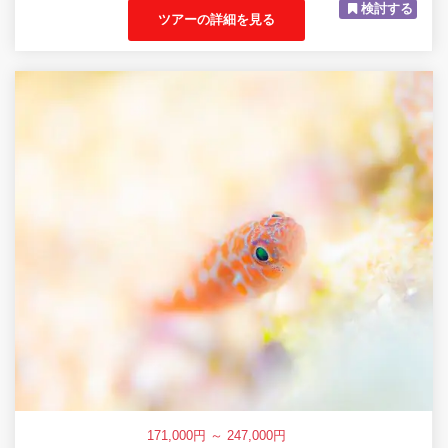
検討する
ツアーの詳細を見る
171,000円 ～ 247,000円