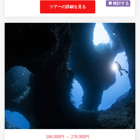
検討する
ツアーの詳細を見る
184,000円 ～ 278,000円