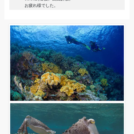
お疲れ様でした。