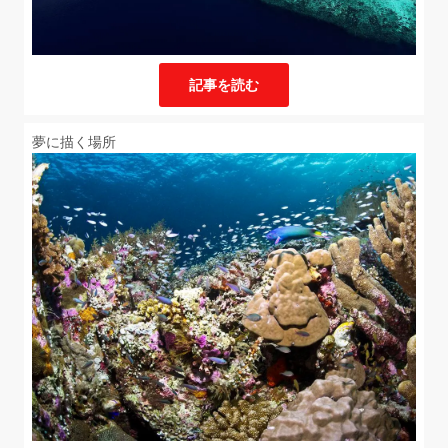
記事を読む
夢に描く場所