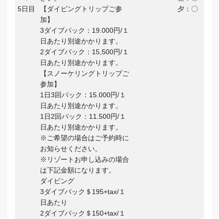
5日目
【ダイビングトリップご参
夕：〇
加】
3ダイブパック：19.000円/１
日あたり別途かかります。
2ダイブパック：15,500円/１
日あたり別途かかります。
【スノーケリングトリップご
参加】
1日3回パック：15.000円/１
日あたり別途かかります。
1日2回パック：11.500円/１
日あたり別途かかります。
※ご希望の場合はご予約時に
お知らせください。
※リゾートお申し込みの場合
は下記金額になります。
ダイビング
3ダイブパック＄195+tax/１
日あたり
2ダイブパック＄150+tax/１