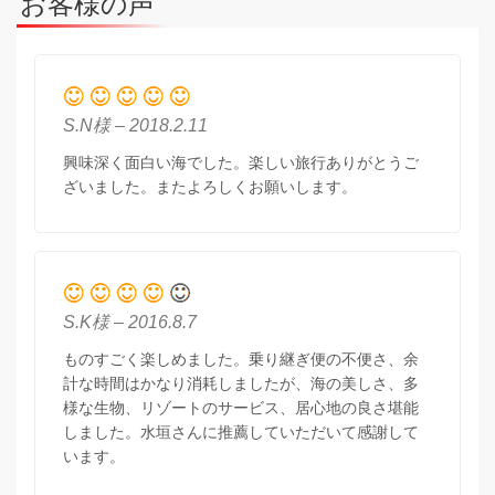
お客様の声
S.N様 – 2018.2.11
興味深く面白い海でした。楽しい旅行ありがとうご
ざいました。またよろしくお願いします。
S.K様 – 2016.8.7
ものすごく楽しめました。乗り継ぎ便の不便さ、余
計な時間はかなり消耗しましたが、海の美しさ、多
様な生物、リゾートのサービス、居心地の良さ堪能
しました。水垣さんに推薦していただいて感謝して
います。