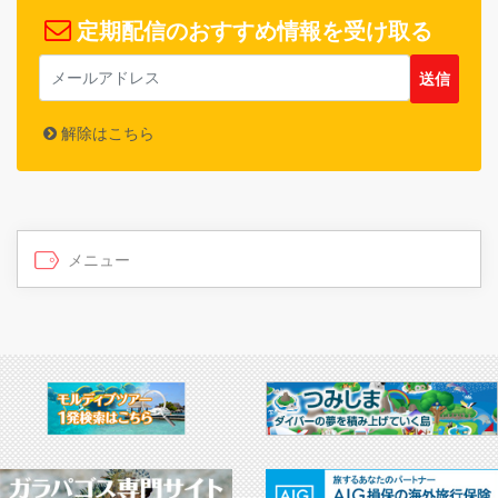
定期配信のおすすめ情報を受け取る
解除はこちら