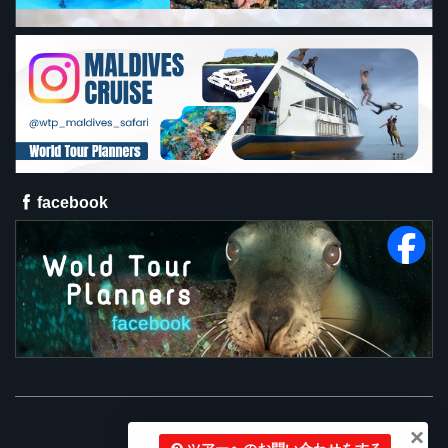
facebook
×