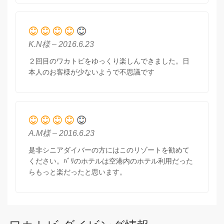
K.N様 – 2016.6.23
２回目のワカトビをゆっくり楽しんできました。日
本人のお客様が少ないようで不思議です
A.M様 – 2016.6.23
是非シニアダイバーの方にはこのリゾートを勧めて
ください。ﾊﾞﾘのホテルは空港内のホテル利用だった
らもっと楽だったと思います。