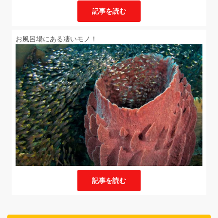
記事を読む
お風呂場にある凄いモノ！
記事を読む