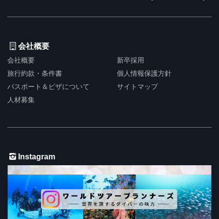
会社概要
会社概要
新卒採用
旅行約款・条件書
個人情報保護方針
パスポート＆ビザについて
サイトマップ
人材募集
Instagram