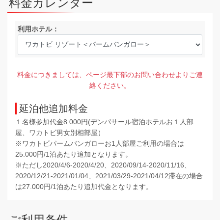
料金カレンダー
利用ホテル：
料金につきましては、ページ最下部のお問い合わせよりご連
絡ください。
延泊他追加料金
１名様参加代金8.000円(デンパサール宿泊ホテルお１人部
屋、ワカトビ男女別相部屋）
※ワカトビパームバンガローお1人部屋ご利用の場合は
25.000円/1泊あたり追加となります。
※ただし2020/4/6-2020/4/20、2020/09/14-2020/11/16、
2020/12/21-2021/01/04、2021/03/29-2021/04/12滞在の場合
は27.000円/1泊あたり追加代金となります。
ご利用条件