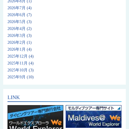
2026年8月
(1)
2026年7月
(4)
2026年6月
(7)
2026年5月
(3)
2026年4月
(2)
2026年3月
(3)
2026年2月
(1)
2026年1月
(4)
2025年12月
(4)
2025年11月
(4)
2025年10月
(3)
2025年9月
(10)
LINK