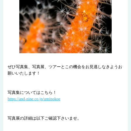
ぜひ写真集、写真展、ツアーとこの機会をお見逃しなきようお
願いいたします！
写真集についてはこちら！
https://and-nine.co.jp/uminokoe
写真展の詳細は以下ご確認下さいませ。