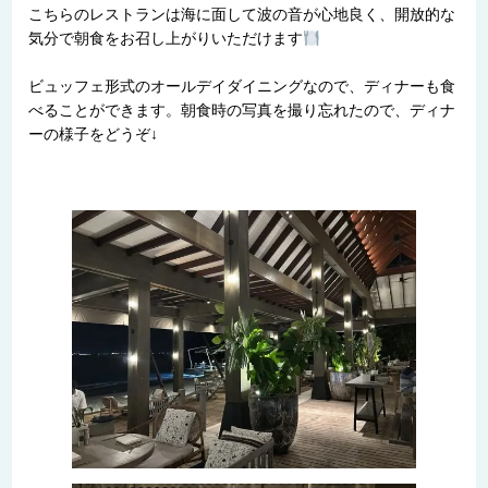
こちらのレストランは海に面して波の音が心地良く、開放的な
気分で朝食をお召し上がりいただけます
ビュッフェ形式のオールデイダイニングなので、ディナーも食
べることができます。朝食時の写真を撮り忘れたので、ディナ
ーの様子をどうぞ↓