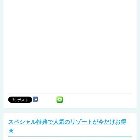
スペシャル特典で人気のリゾートが今だけお得
★