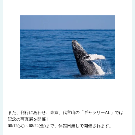
また、刊行にあわせ、東京、代官山の「ギャラリーAL」では
記念の写真展を開催！
08/12(火)～08/22(金)まで、休館日無しで開催されます。