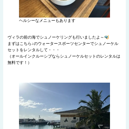
ヘルシーなメニューもあります
ヴィラの前の海でシュノーケリングも行いましたよ～
まずはこちら↓のウォータースポーツセンターでシュノーケル
セットをレンタルして・・・
（オールインクルーシブならシュノーケルセットのレンタルは
無料です！）