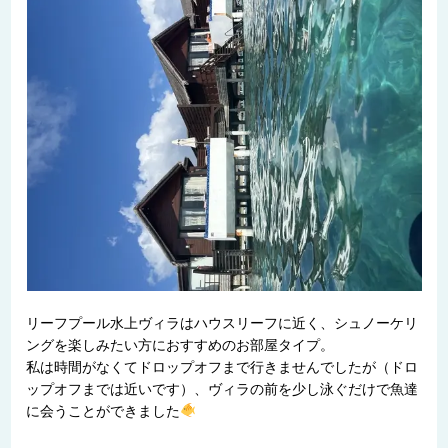
リーフプール水上ヴィラはハウスリーフに近く、シュノーケリ
ングを楽しみたい方におすすめのお部屋タイプ。
私は時間がなくてドロップオフまで行きませんでしたが（ドロ
ップオフまでは近いです）、ヴィラの前を少し泳ぐだけで魚達
に会うことができました