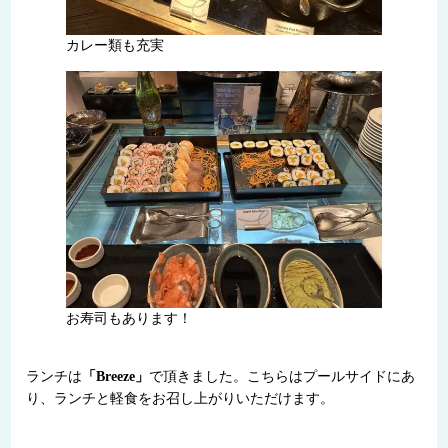
カレー類も充実
お寿司もあります！
ランチは
「Breeze」
で頂きました。こちらはプールサイドにあ
り、ランチと軽食をお召し上がりいただけます。