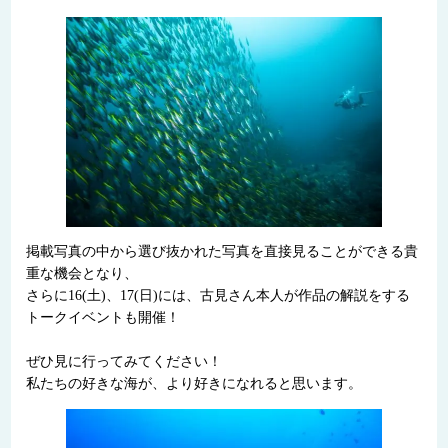
掲載写真の中から選び抜かれた写真を直接見ることができる貴
重な機会となり、
さらに16(土)、17(日)には、古見さん本人が作品の解説をする
トークイベントも開催！
ぜひ見に行ってみてください！
私たちの好きな海が、より好きになれると思います。