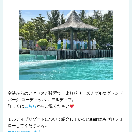
空港からのアクセスが抜群で、比較的リーズナブルなグランド
パーク コーディッパル モルディブ。
詳しくは
こちら
からご覧ください
モルディブリゾートについて紹介しているInstagramもぜひフォ
ローしてくださいね↓