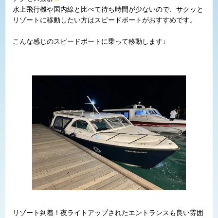
水上飛行機や国内線と比べて待ち時間が少ないので、サクッと
リゾートに移動したい方はスピードボートがおすすめです。
こんな感じのスピードボートに乗って移動します↓
リゾート到着！夜ライトアップされたエントランスも良い雰囲