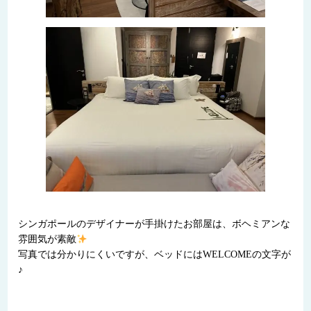
シンガポールのデザイナーが手掛けたお部屋は、ボヘミアンな
雰囲気が素敵
写真では分かりにくいですが、ベッドにはWELCOMEの文字が
♪