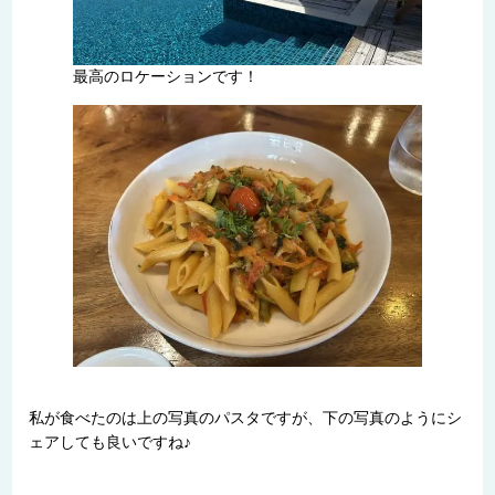
最高のロケーションです！
私が食べたのは上の写真のパスタですが、下の写真のようにシ
ェアしても良いですね♪