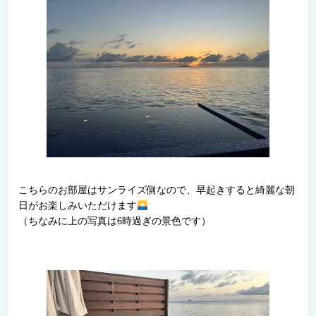
こちらのお部屋はサンライズ側なので、早起きすると綺麗な朝
日がお楽しみいただけます
（ちなみに上の写真は6時過ぎの景色です）