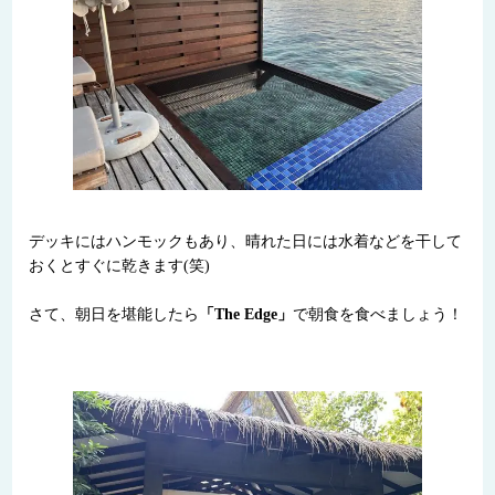
デッキにはハンモックもあり、晴れた日には水着などを干して
おくとすぐに乾きます(笑)
さて、朝日を堪能したら
「The Edge」
で朝食を食べましょう！