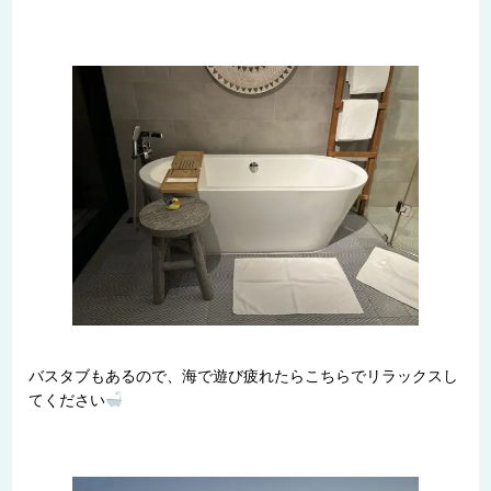
バスタブもあるので、海で遊び疲れたらこちらでリラックスし
てください