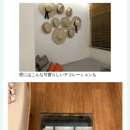
壁にはこんな可愛らしいデコレーションも