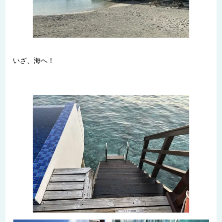
いざ、海へ！