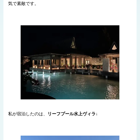
気で素敵です。
私が宿泊したのは、
リーフプール水上ヴィラ
↓