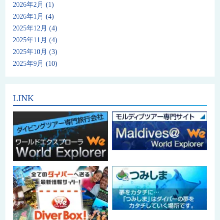
2026年2月
(1)
2026年1月
(4)
2025年12月
(4)
2025年11月
(4)
2025年10月
(3)
2025年9月
(10)
LINK