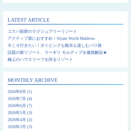
LATEST ARTICLE
コスパ抜群のラグジュアリーリゾート
アクティブ派におすすめ！Siyam World Maldives
今こそ行きたい！ダイビングも観光も楽しむバリ旅
話題の新リゾート、ラーギリ モルディブを徹底解説★
極上のハウスリーフを誇るリゾート
MONTHLY ARCHIVE
2026年8月
(1)
2026年7月
(4)
2026年6月
(7)
2026年5月
(3)
2026年4月
(2)
2026年3月
(3)