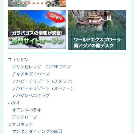
フィリピン
マリンビレッジ GUCHIブログ
チキチキダイバーズ
ノバビーチリゾート（スタッフ）
ノバビーチリゾート（オーナー）
ノバジンベエクラブ
パラオ
オアシスパラオ
アンテロープ
ミクロネシア
マンタとダイビングの毎日