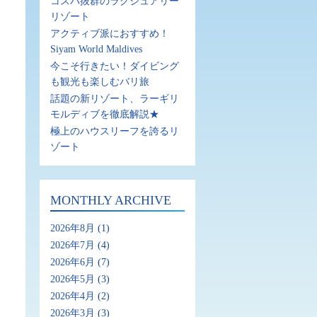
コスパ抜群のラグジュアリー
リゾート
アクティブ派におすすめ！
Siyam World Maldives
今こそ行きたい！ダイビング
も観光も楽しむバリ旅
話題の新リゾート、ラーギリ
モルディブを徹底解説★
極上のハウスリーフを誇るリ
ゾート
MONTHLY ARCHIVE
2026年8月
(1)
2026年7月
(4)
2026年6月
(7)
2026年5月
(3)
2026年4月
(2)
2026年3月
(3)