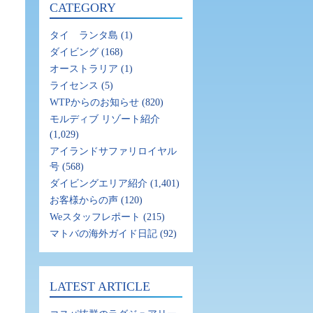
CATEGORY
タイ ランタ島
(1)
ダイビング
(168)
オーストラリア
(1)
ライセンス
(5)
WTPからのお知らせ
(820)
モルディブ リゾート紹介
(1,029)
アイランドサファリロイヤル
号
(568)
ダイビングエリア紹介
(1,401)
お客様からの声
(120)
Weスタッフレポート
(215)
マトバの海外ガイド日記
(92)
LATEST ARTICLE