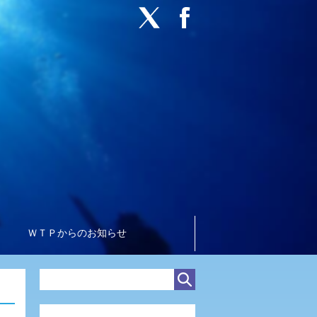
ＷＴＰからのお知らせ