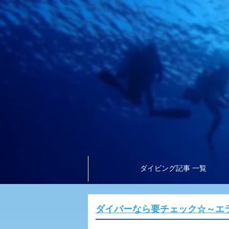
ダイビング記事 一覧
ダイバーなら要チェック☆～エラ