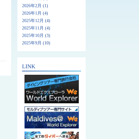
2026年2月
(1)
2026年1月
(4)
2025年12月
(4)
2025年11月
(4)
2025年10月
(3)
2025年9月
(10)
LINK