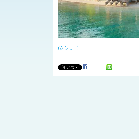
(さらに…)