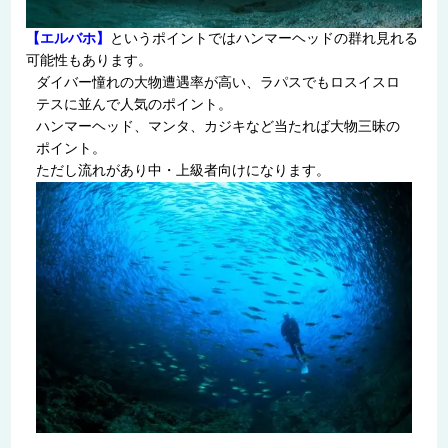
【エルバホ】
というポイントではハンマーヘッドの群れ見れる
可能性もあります。
ダイバー憧れの大物遭遇率が高い、ラパスでもロスイスロ
テスに並んで人気のポイント。
ハンマーヘッド、マンタ、カジキなど当たれば大物三昧の
ポイント。
ただし流れがあり中・上級者向けになります。