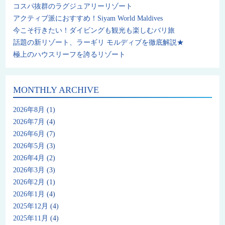
コスパ抜群のラグジュアリーリゾート
アクティブ派におすすめ！Siyam World Maldives
今こそ行きたい！ダイビングも観光も楽しむバリ旅
話題の新リゾート、ラーギリ モルディブを徹底解説★
極上のハウスリーフを誇るリゾート
MONTHLY ARCHIVE
2026年8月
(1)
2026年7月
(4)
2026年6月
(7)
2026年5月
(3)
2026年4月
(2)
2026年3月
(3)
2026年2月
(1)
2026年1月
(4)
2025年12月
(4)
2025年11月
(4)