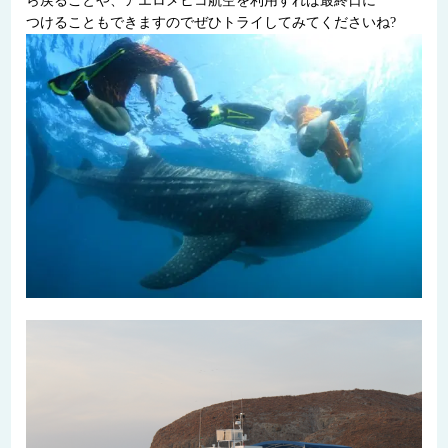
ら戻ることや、アエロメヒコ航空を利用すれば最終日に
つけることもできますのでぜひトライしてみてくださいね?