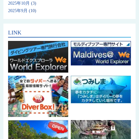
2025年10月
(3)
2025年9月
(10)
LINK