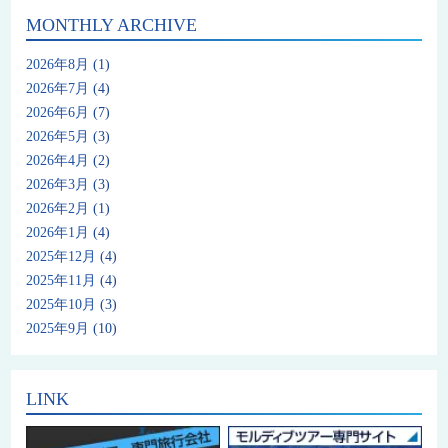
MONTHLY ARCHIVE
2026年8月
(1)
2026年7月
(4)
2026年6月
(7)
2026年5月
(3)
2026年4月
(2)
2026年3月
(3)
2026年2月
(1)
2026年1月
(4)
2025年12月
(4)
2025年11月
(4)
2025年10月
(3)
2025年9月
(10)
LINK