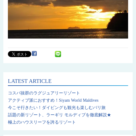
LATEST ARTICLE
コスパ抜群のラグジュアリーリゾート
アクティブ派におすすめ！Siyam World Maldives
今こそ行きたい！ダイビングも観光も楽しむバリ旅
話題の新リゾート、ラーギリ モルディブを徹底解説★
極上のハウスリーフを誇るリゾート