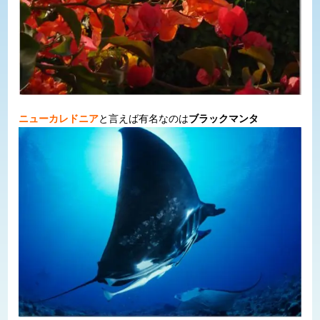
ニューカレドニア
と言えば有名なのは
ブラックマンタ