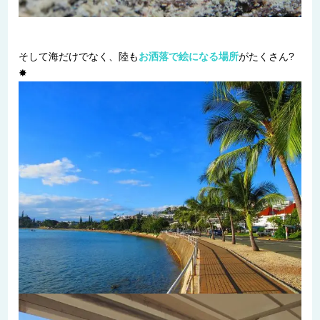
そして海だけでなく、陸も
お洒落で絵になる場所
がたくさん?
✸