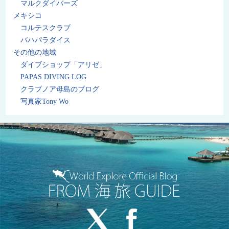
マルクダイバーズ
メキシコ
コルテスクラブ
バハパラダイス
その他の地域
ダイブショップ「アリゼ」
PAPAS DIVING LOG
クラブノア母島のブログ
写真家Tony Wo