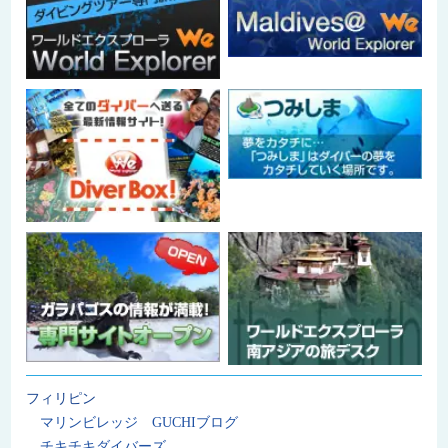
フィリピン
マリンビレッジ GUCHIブログ
チキチキダイバーズ