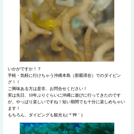
いかがですか！？
手軽・気軽に行けちゃう沖縄本島（那覇滞在）でのダイビン
グ！！
ご興味ある方は是非、お問合せください！
実は先日、10年ぶりぐらいに沖縄に遊びに行ってきたのです
が、やっぱり楽しいですね！短い期間でも十分に楽しめちゃい
ます！
もちろん、ダイビングも観光も( *´艸｀)