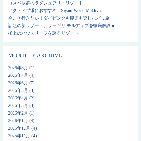
コスパ抜群のラグジュアリーリゾート
アクティブ派におすすめ！Siyam World Maldives
今こそ行きたい！ダイビングも観光も楽しむバリ旅
話題の新リゾート、ラーギリ モルディブを徹底解説★
極上のハウスリーフを誇るリゾート
MONTHLY ARCHIVE
2026年8月
(1)
2026年7月
(4)
2026年6月
(7)
2026年5月
(3)
2026年4月
(2)
2026年3月
(3)
2026年2月
(1)
2026年1月
(4)
2025年12月
(4)
2025年11月
(4)