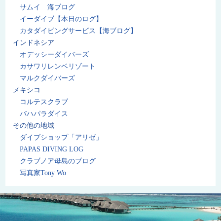
サムイ 海ブログ
イーダイブ【本日のログ】
カタダイビングサービス【海ブログ】
インドネシア
オデッシーダイバーズ
カサワリレンベリゾート
マルクダイバーズ
メキシコ
コルテスクラブ
バハパラダイス
その他の地域
ダイブショップ「アリゼ」
PAPAS DIVING LOG
クラブノア母島のブログ
写真家Tony Wo