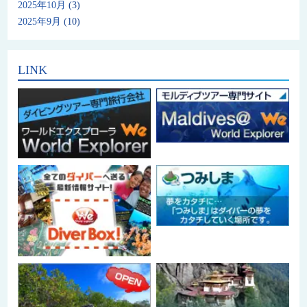
2025年10月
(3)
2025年9月
(10)
LINK