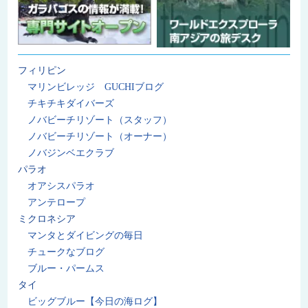
フィリピン
マリンビレッジ GUCHIブログ
チキチキダイバーズ
ノバビーチリゾート（スタッフ）
ノバビーチリゾート（オーナー）
ノバジンベエクラブ
パラオ
オアシスパラオ
アンテロープ
ミクロネシア
マンタとダイビングの毎日
チュークなブログ
ブルー・パームス
タイ
ビッグブルー【今日の海ログ】