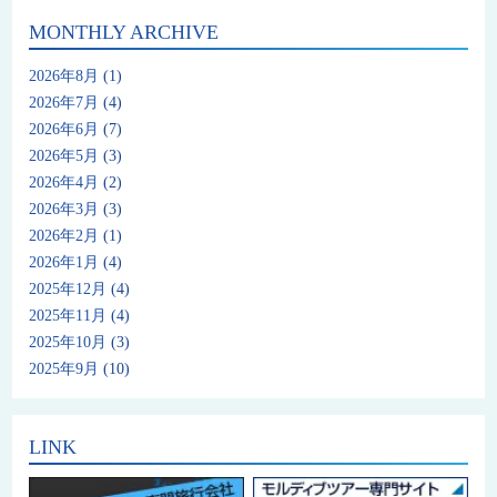
MONTHLY ARCHIVE
2026年8月
(1)
2026年7月
(4)
2026年6月
(7)
2026年5月
(3)
2026年4月
(2)
2026年3月
(3)
2026年2月
(1)
2026年1月
(4)
2025年12月
(4)
2025年11月
(4)
2025年10月
(3)
2025年9月
(10)
LINK