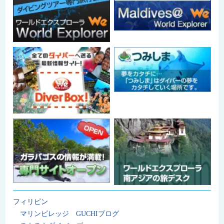
フィリピン
マリンビレッジ GUCHIブログ