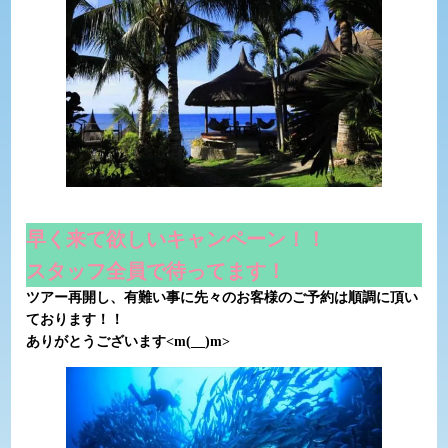
早く来て欲しいキャンペーン！！
スタッフ全員で待ってます！
ツアー再開し、有難い事に先々のお客様のご予約は順調に頂い
ております！！
ありがとうございます<m(__)m>