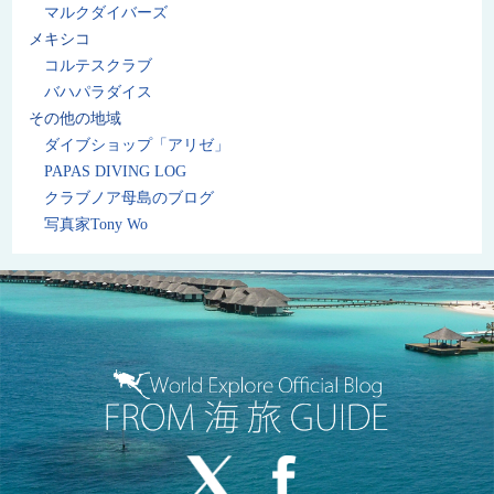
マルクダイバーズ
メキシコ
コルテスクラブ
バハパラダイス
その他の地域
ダイブショップ「アリゼ」
PAPAS DIVING LOG
クラブノア母島のブログ
写真家Tony Wo