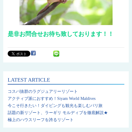
是非お問合せお待ち致しております！！
LATEST ARTICLE
コスパ抜群のラグジュアリーリゾート
アクティブ派におすすめ！Siyam World Maldives
今こそ行きたい！ダイビングも観光も楽しむバリ旅
話題の新リゾート、ラーギリ モルディブを徹底解説★
極上のハウスリーフを誇るリゾート