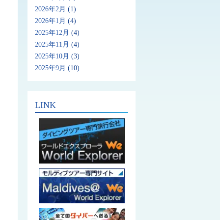
2026年2月
(1)
2026年1月
(4)
2025年12月
(4)
2025年11月
(4)
2025年10月
(3)
2025年9月
(10)
LINK