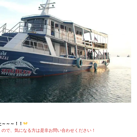
た～～～！！
くので、気になる方は是非お問い合わせください！