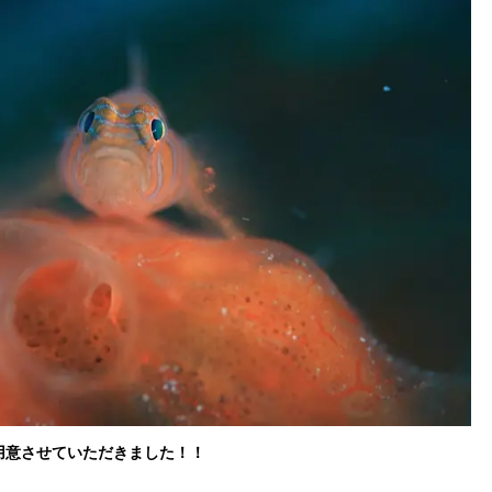
用意させていただきました！！