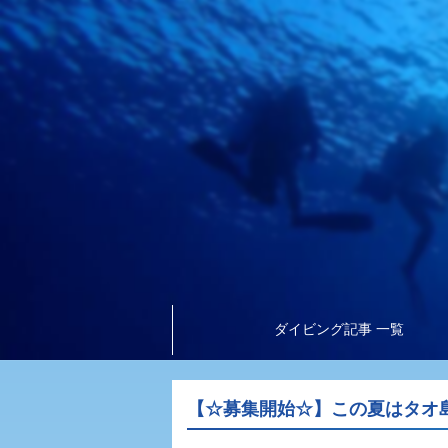
ダイビング記事 一覧
【☆募集開始☆】この夏はタオ