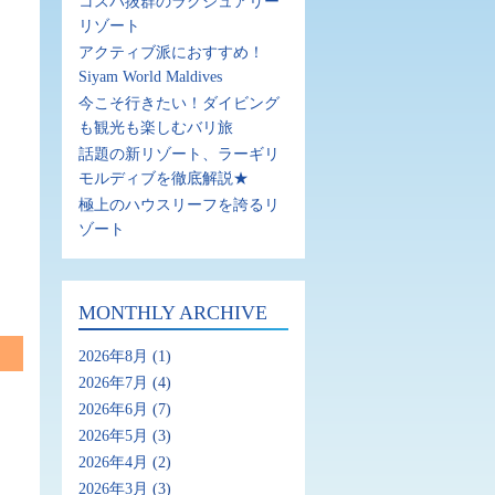
コスパ抜群のラグジュアリー
リゾート
アクティブ派におすすめ！
Siyam World Maldives
今こそ行きたい！ダイビング
も観光も楽しむバリ旅
話題の新リゾート、ラーギリ
モルディブを徹底解説★
極上のハウスリーフを誇るリ
ゾート
MONTHLY ARCHIVE
2026年8月
(1)
2026年7月
(4)
2026年6月
(7)
2026年5月
(3)
2026年4月
(2)
2026年3月
(3)