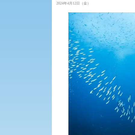
2024年4月12日（金）