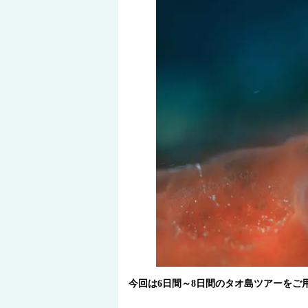
今回は6日間～8日間のタオ島ツアーをご