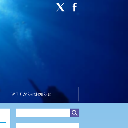
ＷＴＰからのお知らせ