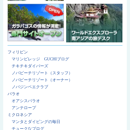
フィリピン
マリンビレッジ GUCHIブログ
チキチキダイバーズ
ノバビーチリゾート（スタッフ）
ノバビーチリゾート（オーナー）
ノバジンベエクラブ
パラオ
オアシスパラオ
アンテロープ
ミクロネシア
マンタとダイビングの毎日
チュークなブログ