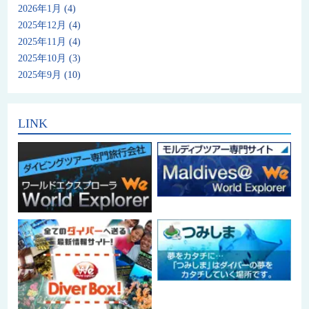
2026年1月
(4)
2025年12月
(4)
2025年11月
(4)
2025年10月
(3)
2025年9月
(10)
LINK