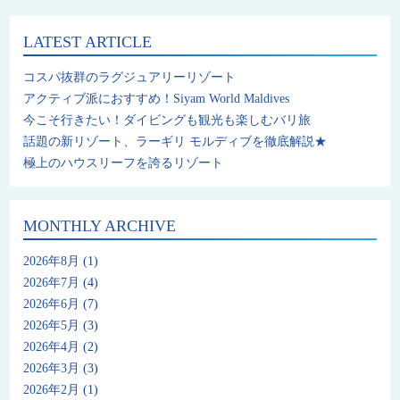
LATEST ARTICLE
コスパ抜群のラグジュアリーリゾート
アクティブ派におすすめ！Siyam World Maldives
今こそ行きたい！ダイビングも観光も楽しむバリ旅
話題の新リゾート、ラーギリ モルディブを徹底解説★
極上のハウスリーフを誇るリゾート
MONTHLY ARCHIVE
2026年8月
(1)
2026年7月
(4)
2026年6月
(7)
2026年5月
(3)
2026年4月
(2)
2026年3月
(3)
2026年2月
(1)