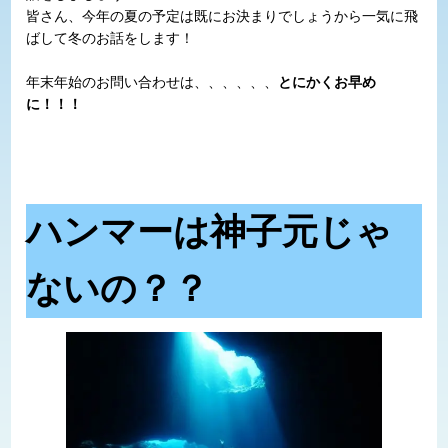
皆さん、今年の夏の予定は既にお決まりでしょうから一気に飛
ばして冬のお話をします！
年末年始のお問い合わせは、、、、、、
とにかくお早め
に！！！
ハンマーは神子元じゃ
ないの？？