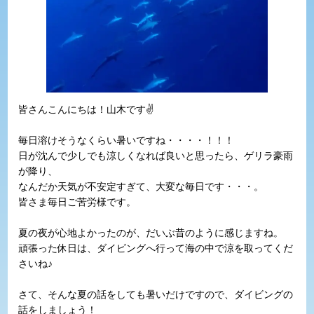
皆さんこんにちは！山木です✌
毎日溶けそうなくらい暑いですね・・・・！！！
日が沈んで少しでも涼しくなれば良いと思ったら、ゲリラ豪雨
が降り、
なんだか天気が不安定すぎて、大変な毎日です・・・。
皆さま毎日ご苦労様です。
夏の夜が心地よかったのが、だいぶ昔のように感じますね。
頑張った休日は、ダイビングへ行って海の中で涼を取ってくだ
さいね♪
さて、そんな夏の話をしても暑いだけですので、ダイビングの
話をしましょう！