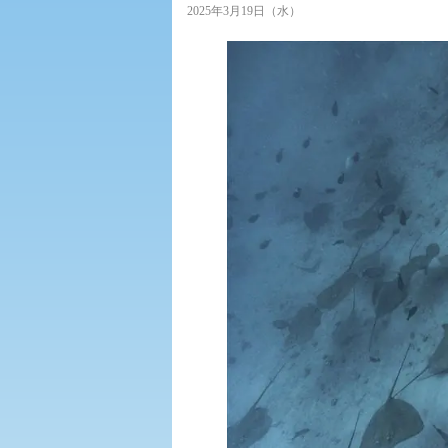
2025年3月19日（水）