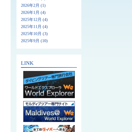
2026年2月
(1)
2026年1月
(4)
2025年12月
(4)
2025年11月
(4)
2025年10月
(3)
2025年9月
(10)
LINK