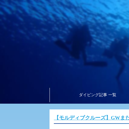
ダイビング記事 一覧
【モルディブクルーズ】GWま