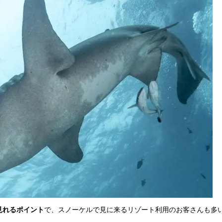
見れるポイント
で、スノーケルで見に来るリゾート利用のお客さんも多