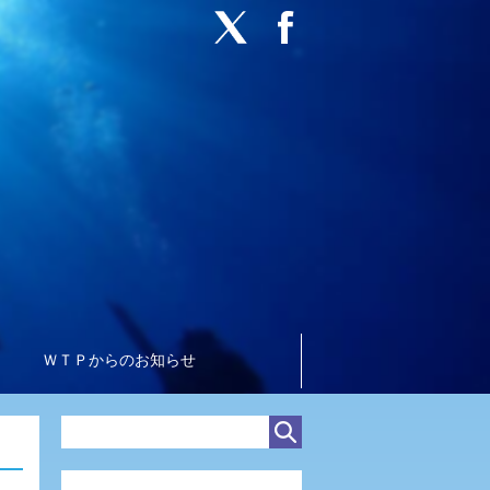
ＷＴＰからのお知らせ