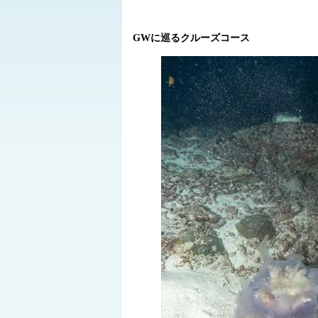
GWに巡るクルーズコース