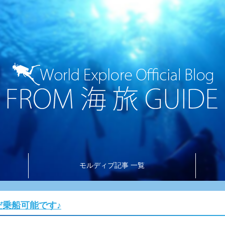
モルディブ記事 一覧
だ乗船可能です♪