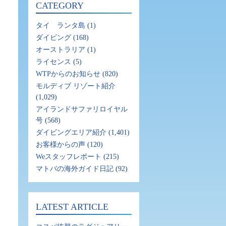
CATEGORY
タイ ランタ島
(1)
ダイビング
(168)
オーストラリア
(1)
ライセンス
(5)
WTPからのお知らせ
(820)
モルディブ リゾート紹介
(1,029)
アイランドサファリロイヤル
号
(568)
ダイビングエリア紹介
(1,401)
お客様からの声
(120)
Weスタッフレポート
(215)
マトバの海外ガイド日記
(92)
LATEST ARTICLE