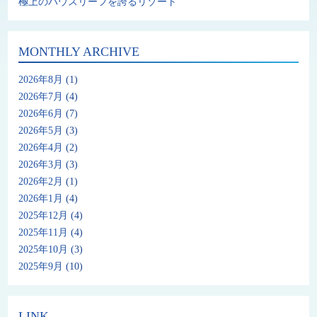
極上のハウスリーフを誇るリゾート
MONTHLY ARCHIVE
2026年8月
(1)
2026年7月
(4)
2026年6月
(7)
2026年5月
(3)
2026年4月
(2)
2026年3月
(3)
2026年2月
(1)
2026年1月
(4)
2025年12月
(4)
2025年11月
(4)
2025年10月
(3)
2025年9月
(10)
LINK