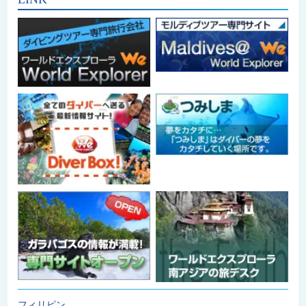
フィリピン