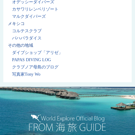
オデッシーダイバーズ
カサワリレンベリゾート
マルクダイバーズ
メキシコ
コルテスクラブ
バハパラダイス
その他の地域
ダイブショップ「アリゼ」
PAPAS DIVING LOG
クラブノア母島のブログ
写真家Tony Wo