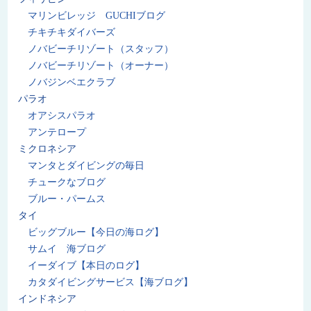
マリンビレッジ GUCHIブログ
チキチキダイバーズ
ノバビーチリゾート（スタッフ）
ノバビーチリゾート（オーナー）
ノバジンベエクラブ
パラオ
オアシスパラオ
アンテロープ
ミクロネシア
マンタとダイビングの毎日
チュークなブログ
ブルー・パームス
タイ
ビッグブルー【今日の海ログ】
サムイ 海ブログ
イーダイブ【本日のログ】
カタダイビングサービス【海ブログ】
インドネシア