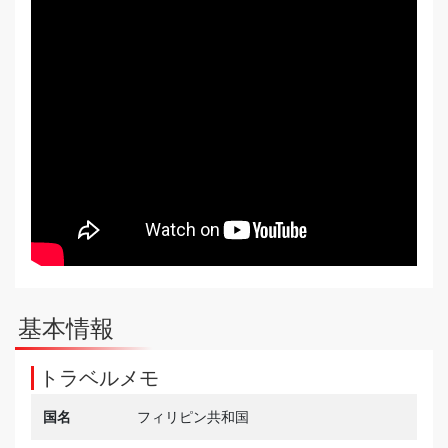
基本情報
トラベルメモ
国名
フィリピン共和国