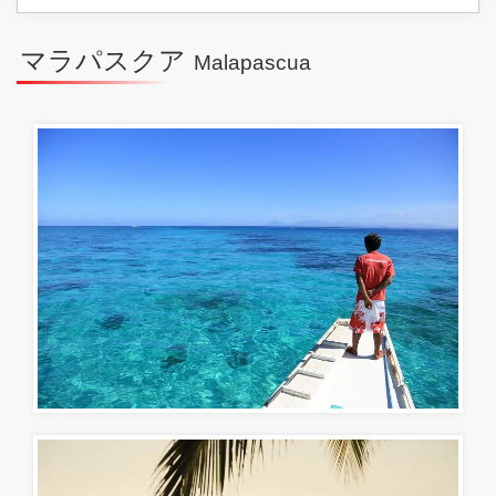
マラパスクア
Malapascua