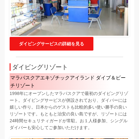
ダイビングサービスの詳細を見る
ダイビングリゾート
マラパスクアエキゾチックアイランド ダイブ＆ビー
チリゾート
1998年にオープンしたマラパスクアで最初のダイビングリゾ
ート。ダイビングサービスが併設されており、ダイバーには
嬉しい作り。日本からのゲストも比較的多い使い勝手の良い
リゾートです。もともと治安の良い島ですが、リゾートには
24時間セキュリティガードが常駐。お１人様参加、シングル
ダイバーも安心してご参加いただけます。