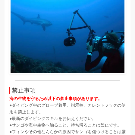
禁止事項
海の生物を守るため以下の禁止事項があります。
●
ダイビング中のグローブ着用、指示棒、カレントフックの使
用を禁止します。
●
最新のダイビングスキルをお伝えください。
●
サンゴや海中生物へ触ること、持ち帰ることは禁止です。
●
フィンやその他なんらかの原因でサンゴを傷つけることは厳