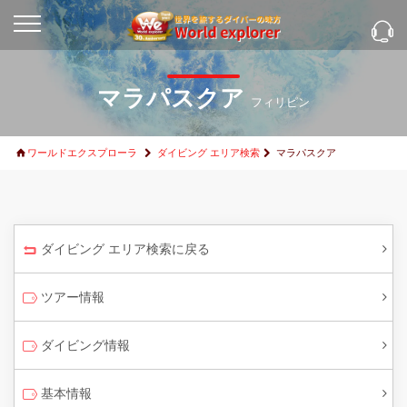
マラパスクア
フィリピン
ワールドエクスプローラ
ダイビング エリア検索
マラパスクア
ダイビング エリア検索に戻る
ツアー情報
ダイビング情報
基本情報