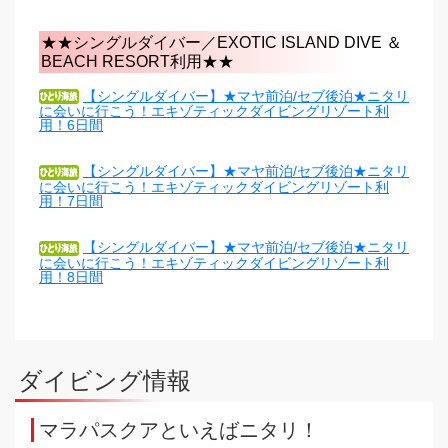
★★シングルダイバー／EXOTIC ISLAND DIVE ＆
BEACH RESORT利用★★
【シングルダイバー】★マヤ前泊/セブ後泊★ニタリ
に会いに行こう！エキゾティックダイビングリゾート利
用！6日間
【シングルダイバー】★マヤ前泊/セブ後泊★ニタリ
に会いに行こう！エキゾティックダイビングリゾート利
用！7日間
【シングルダイバー】★マヤ前泊/セブ後泊★ニタリ
に会いに行こう！エキゾティックダイビングリゾート利
用！8日間
ダイビング情報
マラパスクアといえばニタリ！