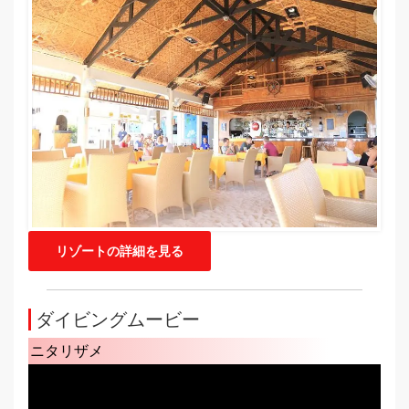
リゾートの詳細を見る
ダイビングムービー
ニタリザメ