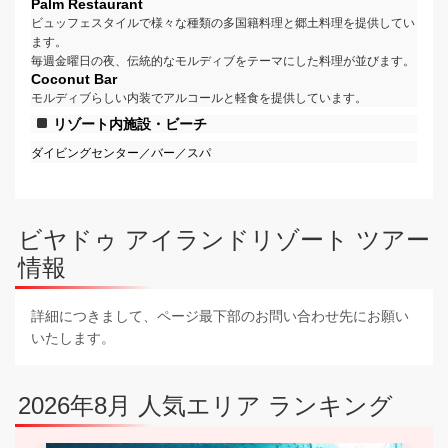
Palm Restaurant
ビュッフェスタイルで様々な種類の多国籍料理と郷土料理を提供してい
ます。
毎週金曜日の夜、伝統的なモルディブをテーマにした料理が並びます。
Coconut Bar
モルディブらしい内装でアルコールと軽食を提供しています。
リゾート内施設・ビーチ
ダイビングセンター／バー／スパ
ビヤドゥ アイランドリゾート ツアー
情報
詳細につきまして、ページ最下部のお問い合わせ先にお願い
いたします。
2026年8月 人気エリア ランキング