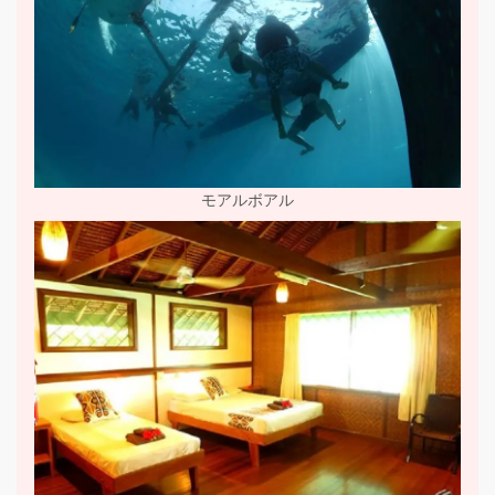
モアルボアル