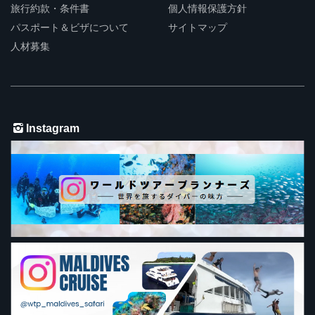
旅行約款・条件書
個人情報保護方針
パスポート＆ビザについて
サイトマップ
人材募集
Instagram