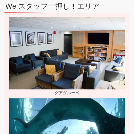
We スタッフ一押し！エリア
グアダルーペ