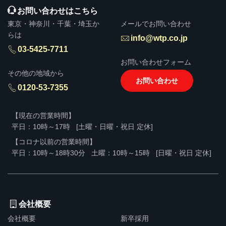
お問い合わせはこちら
東京・神奈川・千葉・埼玉か
メールでお問い合わせ
らは
info@wtp.co.jp
03-5425-7711
お問い合わせフォーム
その他の地域から
お問い合わせ
0120-53-7355
【現在の営業時間】
平日：10時～17時
[土曜・日曜・祝日 定休]
【コロナ以前の営業時間】
平日：10時～18時30分
土曜：10時～15時
[日曜・祝日 定休]
会社概要
会社概要
新卒採用