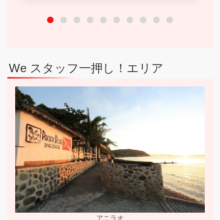
We スタッフ一押し！エリア
アニラオ