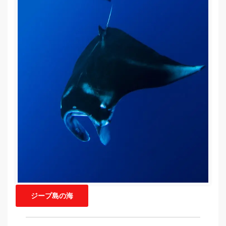
ジープ島の海