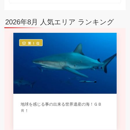
2026年8月 人気エリア ランキング
第 1 位
地球を感じる事の出来る世界遺産の海！ＧＢ
Ｒ！