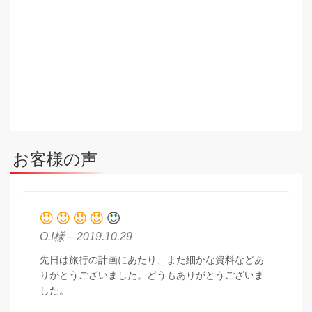
お客様の声
O.I様 – 2019.10.29
先日は旅行の計画にあたり、また細かな資料などあ
りがとうございました。どうもありがとうございま
した。