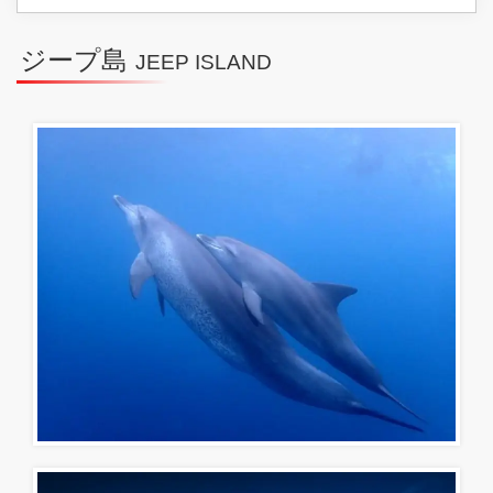
ジープ島
JEEP ISLAND