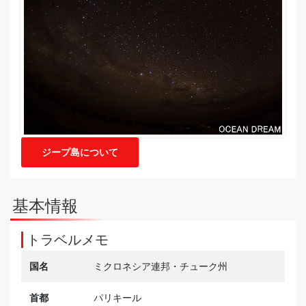
ジープ島について
基本情報
トラベルメモ
国名
ミクロネシア連邦・チューク州
首都
パリキール