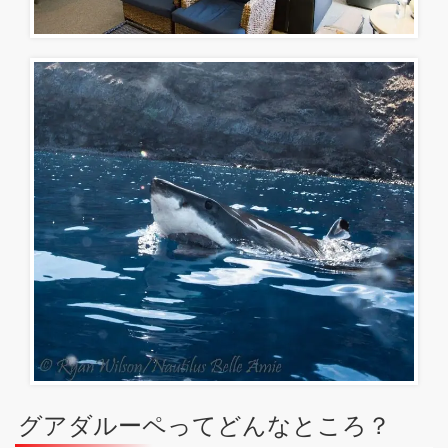
グアダルーペってどんなところ？