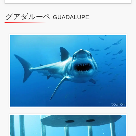
グアダルーペ
GUADALUPE