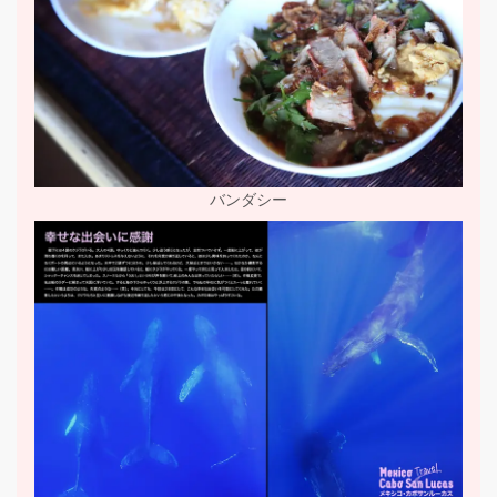
バンダシー