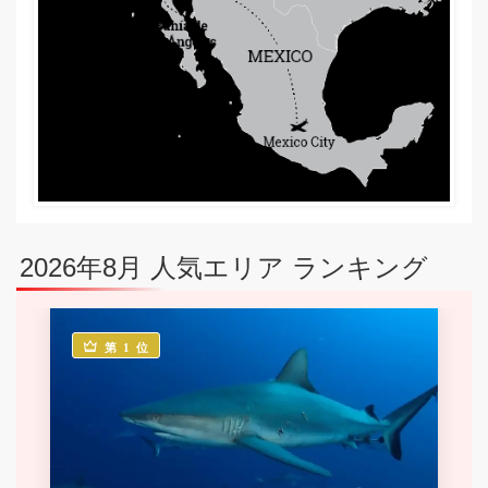
2026年8月 人気エリア ランキング
第 1 位