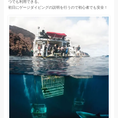
つでも利用できる。
初日にゲージダイビングの説明を行うので初心者でも安全！