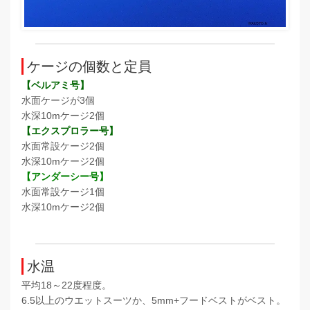
ケージの個数と定員
【ベルアミ号】
水面ケージが3個
水深10mケージ2個
【エクスプロラー号】
水面常設ケージ2個
水深10mケージ2個
【アンダーシー号】
水面常設ケージ1個
水深10mケージ2個
水温
平均18～22度程度。
6.5以上のウエットスーツか、5mm+フードベストがベスト。