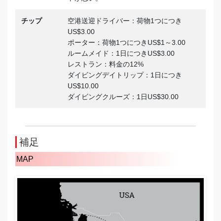
チップ
空港送迎ドライバー：荷物1つにつき
US$3.00
ポーター：荷物1つにつきUS$1～3.00
ルームメイド：1日につきUS$3.00
レストラン：料金の12%
ダイビングデイトリップ：1日につき
US$10.00
ダイビングクルーズ：1日US$30.00
補足
MAP