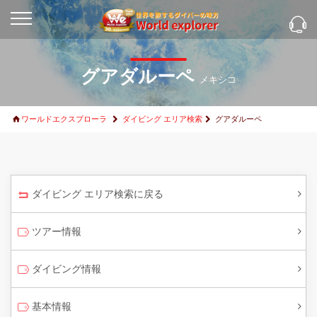
グアダルーペ
メキシコ
ワールドエクスプローラ
ダイビング エリア検索
グアダルーペ
ダイビング エリア検索に戻る
ツアー情報
ダイビング情報
基本情報