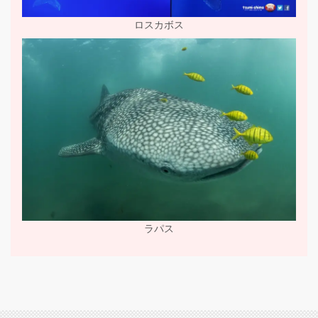
ロスカボス
ラパス