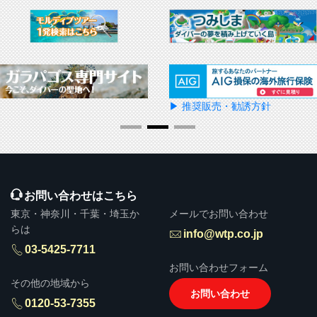
▶ 推奨販売・勧誘方針
お問い合わせはこちら
東京・神奈川・千葉・埼玉か
メールでお問い合わせ
らは
info@wtp.co.jp
03-5425-7711
お問い合わせフォーム
その他の地域から
お問い合わせ
0120-53-7355