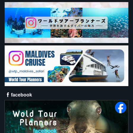
facebook