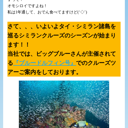
オモシロイですよね！
私は1年通して、おでん食べてますけど(‘◇’)ゞ
さて、、、いよいよタイ・シミラン諸島を
巡るシミランクルーズのシーズンが始まり
ます！！
当社では、ビッグブルーさんが主催されて
る
『ブルードルフィン号』
でのクルーズツ
アーご案内をしております。