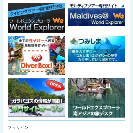
フィリピン