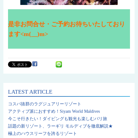
是非お問合せ・ご予約お待ちいたしており
ます<m(__)m>
LATEST ARTICLE
コスパ抜群のラグジュアリーリゾート
アクティブ派におすすめ！Siyam World Maldives
今こそ行きたい！ダイビングも観光も楽しむバリ旅
話題の新リゾート、ラーギリ モルディブを徹底解説★
極上のハウスリーフを誇るリゾート