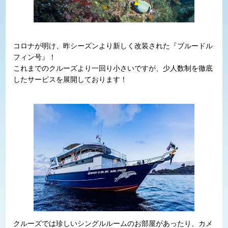
コロナが明け、昨シーズンより新しく改装された『ブルードル
フィン号』！
これまでのクルーズより一回り小さいですが、少人数制を徹底
したサービスを展開しております！
クルーズでは珍しいシングルルームのお部屋があったり、カメ