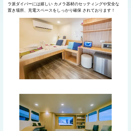
ラ派ダイバーには嬉しい カメラ器材のセッティングや安全な
置き場所、充電スペースをしっかり確保 されております！