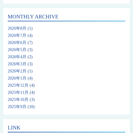
MONTHLY ARCHIVE
2026年8月
(1)
2026年7月
(4)
2026年6月
(7)
2026年5月
(3)
2026年4月
(2)
2026年3月
(3)
2026年2月
(1)
2026年1月
(4)
2025年12月
(4)
2025年11月
(4)
2025年10月
(3)
2025年9月
(10)
LINK