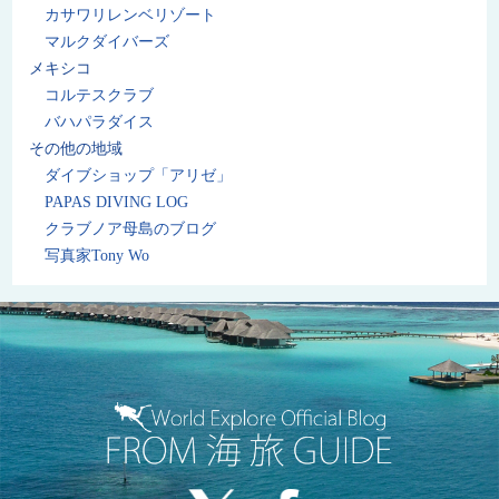
カサワリレンベリゾート
マルクダイバーズ
メキシコ
コルテスクラブ
バハパラダイス
その他の地域
ダイブショップ「アリゼ」
PAPAS DIVING LOG
クラブノア母島のブログ
写真家Tony Wo