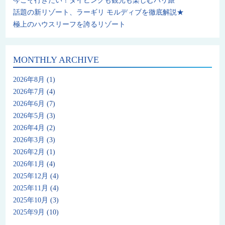
今こそ行きたい！ダイビングも観光も楽しむバリ旅
話題の新リゾート、ラーギリ モルディブを徹底解説★
極上のハウスリーフを誇るリゾート
MONTHLY ARCHIVE
2026年8月
(1)
2026年7月
(4)
2026年6月
(7)
2026年5月
(3)
2026年4月
(2)
2026年3月
(3)
2026年2月
(1)
2026年1月
(4)
2025年12月
(4)
2025年11月
(4)
2025年10月
(3)
2025年9月
(10)