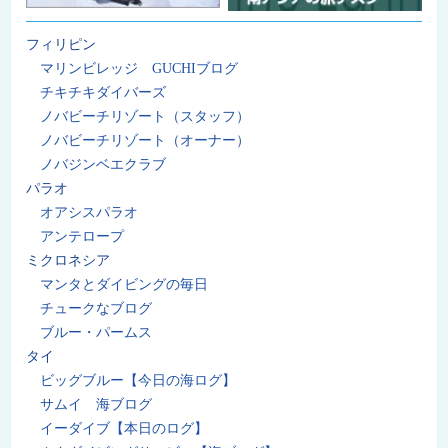
フィリピン
マリンビレッジ GUCHIブログ
チキチキダイバーズ
ノバビーチリゾート（スタッフ）
ノバビーチリゾート（オーナー）
ノバジンベエクラブ
パラオ
オアシスパラオ
アンテロープ
ミクロネシア
マンタとダイビングの毎日
チュークなブログ
ブルー・パームス
タイ
ビッグブルー【今日の海ログ】
サムイ 海ブログ
イーダイブ【本日のログ】