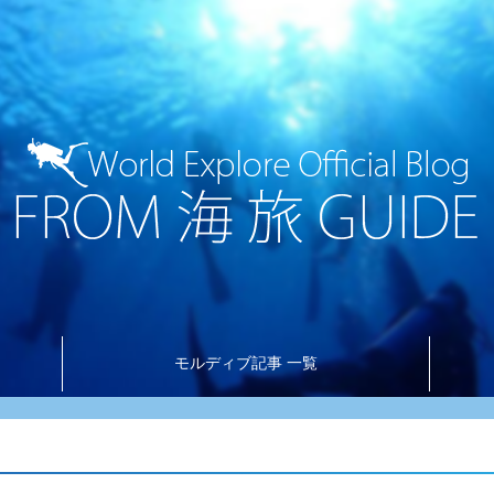
モルディブ記事 一覧