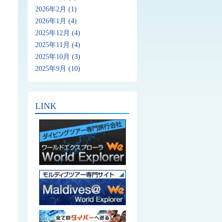
2026年2月
(1)
2026年1月
(4)
2025年12月
(4)
2025年11月
(4)
2025年10月
(3)
2025年9月
(10)
LINK