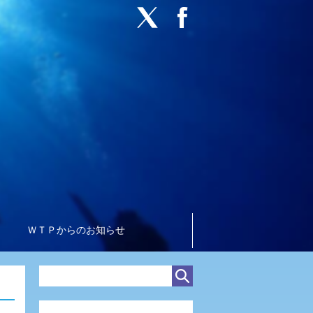
ＷＴＰからのお知らせ