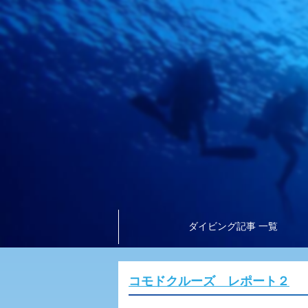
ダイビング記事 一覧
コモドクルーズ レポート２