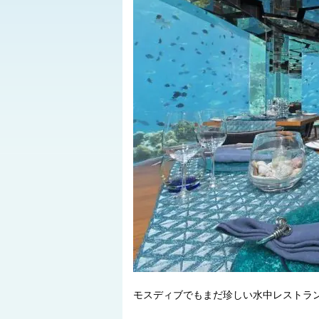
モスディブでもまだ珍しい水中レストラン