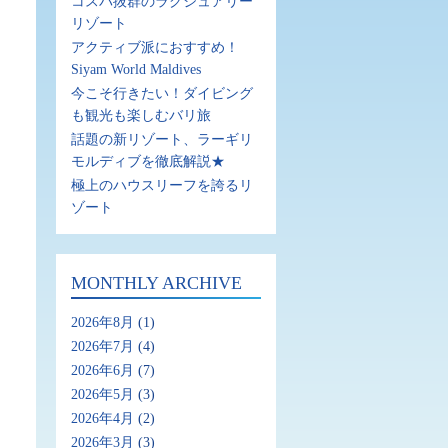
コスパ抜群のラグジュアリー
リゾート
アクティブ派におすすめ！
Siyam World Maldives
今こそ行きたい！ダイビング
も観光も楽しむバリ旅
話題の新リゾート、ラーギリ
モルディブを徹底解説★
極上のハウスリーフを誇るリ
ゾート
MONTHLY ARCHIVE
2026年8月
(1)
2026年7月
(4)
2026年6月
(7)
。
2026年5月
(3)
2026年4月
(2)
2026年3月
(3)