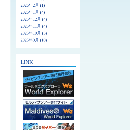
2026年2月
(1)
2026年1月
(4)
2025年12月
(4)
2025年11月
(4)
2025年10月
(3)
2025年9月
(10)
LINK