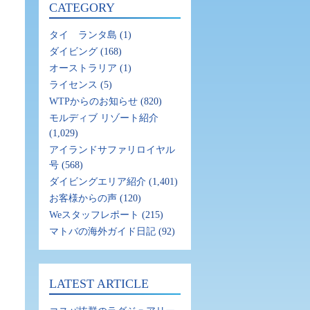
CATEGORY
タイ ランタ島
(1)
ダイビング
(168)
オーストラリア
(1)
ライセンス
(5)
WTPからのお知らせ
(820)
モルディブ リゾート紹介
(1,029)
アイランドサファリロイヤル
号
(568)
ダイビングエリア紹介
(1,401)
お客様からの声
(120)
Weスタッフレポート
(215)
マトバの海外ガイド日記
(92)
LATEST ARTICLE