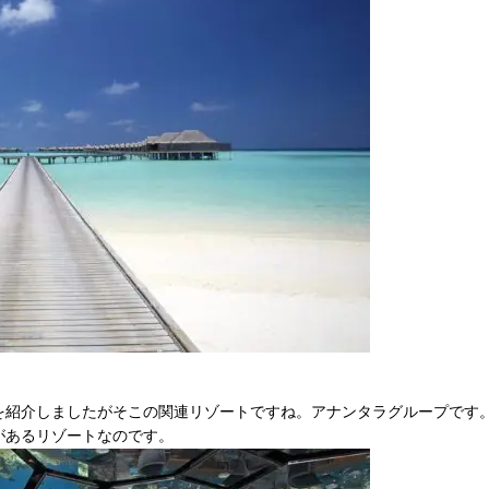
を紹介しましたがそこの関連リゾートですね。アナンタラグループです
があるリゾートなのです。