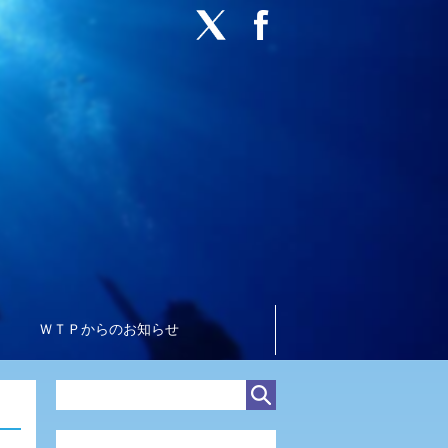
ＷＴＰからのお知らせ