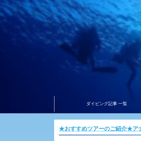
ダイビング記事 一覧
★おすすめツアーのご紹介★ア