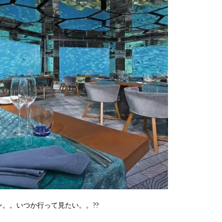
。。いつか行って見たい。。??