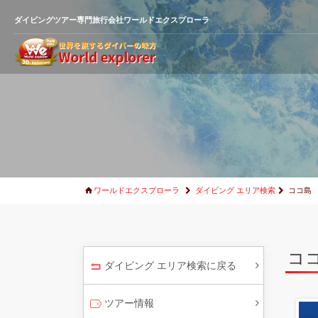
ダイビングツアー専門旅行会社ワールドエクスプローラ
ワールドエクスプローラ
ダイビング エリア検索
ココ島
コ
ダイビング エリア検索に戻る
ツアー情報