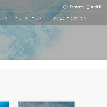
お問い合わせ
会社概要
ーン
ニュース・コラム
ダイビングについて