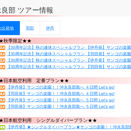
永良部 ツアー情報
全出発地
羽田
伊丹
★秋季限定★★
【30周年記念】秋の連休スペシャルプラン 【伊丹発】サンゴの楽園！！沖
【30周年記念】秋の連休スペシャルプラン 【羽田発】サンゴの楽園！！沖
【30周年記念】秋の連休スペシャルプラン 【伊丹発】サンゴの楽園！！沖
【30周年記念】秋の連休スペシャルプラン 【羽田発】サンゴの楽園！！沖
★日本航空利用 定番プラン★★
【伊丹発】サンゴの楽園！！沖永良部島へ ４日間 Let's go!
【羽田発】サンゴの楽園！！沖永良部島へ ４日間 Let's go!
【伊丹発】サンゴの楽園！！沖永良部島へ ５日間 Let's go!
【羽田発】サンゴの楽園！！沖永良部島へ ５日間 Let's go!
★日本航空利用 シングルダイバープラン★★
【伊丹発】★シングルダイバープラン★サンゴの楽園！！沖永良部島へ ４日