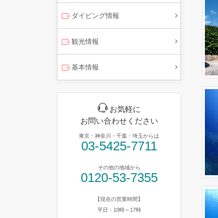
ダイビング情報
観光情報
基本情報
お気軽に
お問い合わせください
東京・神奈川・千葉・埼玉からは
03-5425-7711
その他の地域から
0120-53-7355
【現在の営業時間】
平日：10時～17時