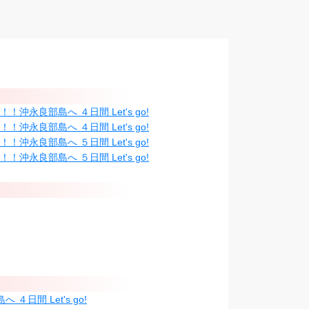
永良部島へ ４日間 Let's go!
永良部島へ ４日間 Let's go!
永良部島へ ５日間 Let's go!
永良部島へ ５日間 Let's go!
間 Let's go!