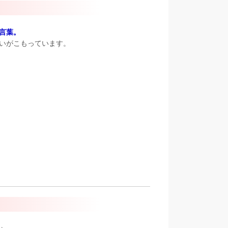
言葉。
いがこもっています。