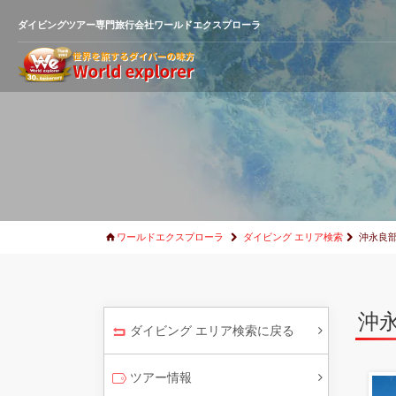
ダイビングツアー専門旅行会社ワールドエクスプローラ
ワールドエクスプローラ
ダイビング エリア検索
沖永良
沖
ダイビング エリア検索に戻る
ツアー情報