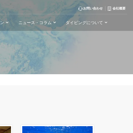
お問い合わせ
会社概要
ーン
ニュース・コラム
ダイビングについて