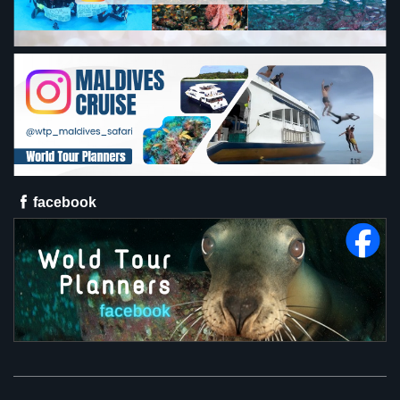
facebook