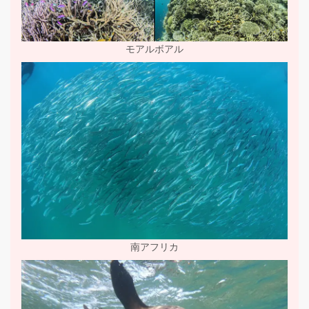
モアルボアル
南アフリカ