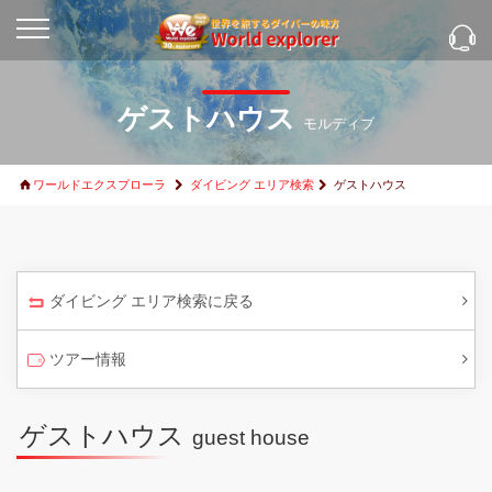
ゲストハウス
モルディブ
ワールドエクスプローラ
ダイビング エリア検索
ゲストハウス
ダイビング エリア検索に戻る
ツアー情報
ゲストハウス
guest house