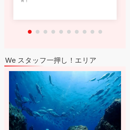
Ｒ！
We スタッフ一押し！エリア