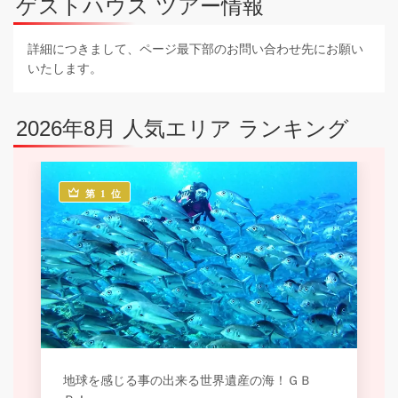
ゲストハウス ツアー情報
詳細につきまして、ページ最下部のお問い合わせ先にお願い
いたします。
2026年8月 人気エリア ランキング
第 1 位
地球を感じる事の出来る世界遺産の海！ＧＢ