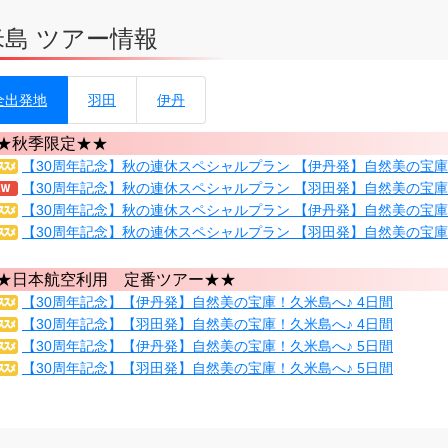
米島 ツアー情報
全出発地
羽田
伊丹
★秋季限定★★
【30周年記念】秋の連休スペシャルプラン 【伊丹発】自然美の宝庫
【30周年記念】秋の連休スペシャルプラン 【羽田発】自然美の宝庫
【30周年記念】秋の連休スペシャルプラン 【伊丹発】自然美の宝庫
【30周年記念】秋の連休スペシャルプラン 【羽田発】自然美の宝庫
★日本航空利用 定番ツアー★★
【30周年記念】【伊丹発】自然美の宝庫！久米島へ♪ 4日間
【30周年記念】【羽田発】自然美の宝庫！久米島へ♪ 4日間
【30周年記念】【伊丹発】自然美の宝庫！久米島へ♪ 5日間
【30周年記念】【羽田発】自然美の宝庫！久米島へ♪ 5日間