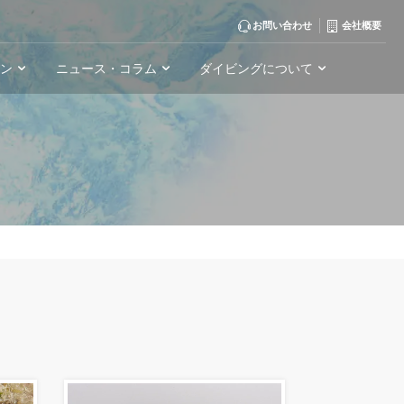
お問い合わせ
会社概要
ーン
ニュース・コラム
ダイビングについて