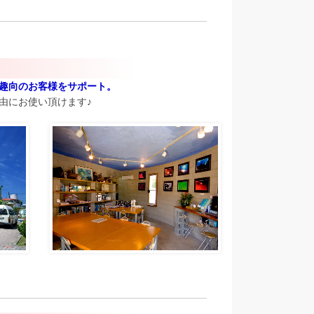
趣向のお客様をサポート。
由にお使い頂けます♪