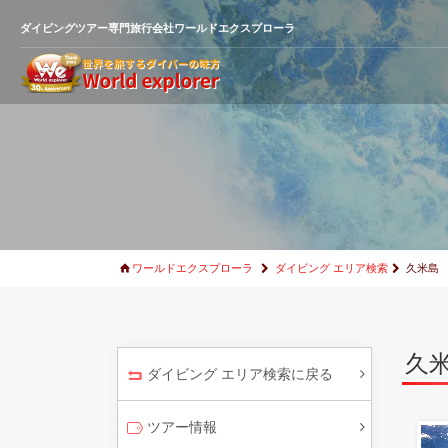
ダイビングツアー専門旅行会社ワールドエクスプローラ
ワールドエクスプローラ
ダイビング エリア検索
久米島
久
ダイビング エリア検索に戻る
ツアー情報