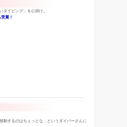
いダイビング」を心掛け。
も受賞！
移動するのはちょっとな…というダイバーさんに