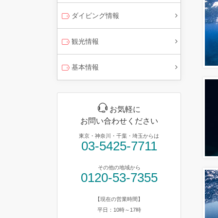
ダイビング情報
観光情報
基本情報
お気軽に
お問い合わせください
東京・神奈川・千葉・埼玉からは
03-5425-7711
その他の地域から
0120-53-7355
【現在の営業時間】
平日：10時～17時