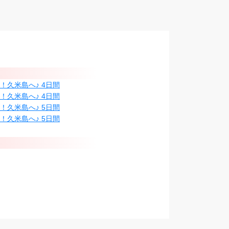
！久米島へ♪ 4日間
！久米島へ♪ 4日間
！久米島へ♪ 5日間
！久米島へ♪ 5日間