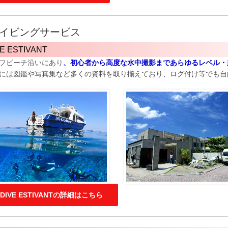
イビングサービス
E ESTIVANT
フビーチ沿いにあり
、初心者から高度な水中撮影まであらゆるレベル・
には
図鑑や写真集など多くの資料を取り揃えており、ログ付け等でも自
DIVE ESTIVANTの詳細はこちら