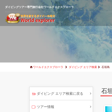
ダイビングツアー専門旅行会社ワールドエクスプローラ
ワールドエクスプローラ
ダイビング エリア検索
石垣島
石
ダイビング エリア検索に戻る
ツアー情報