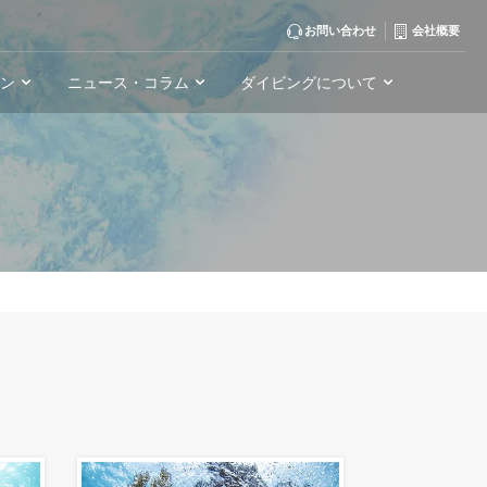
お問い合わせ
会社概要
ーン
ニュース・コラム
ダイビングについて