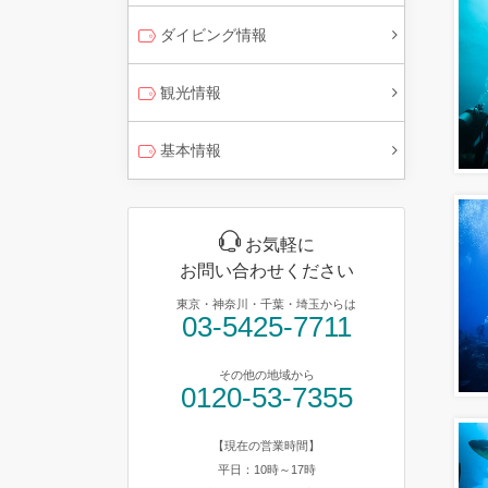
ダイビング情報
観光情報
基本情報
お気軽に
お問い合わせください
東京・神奈川・千葉・埼玉からは
03-5425-7711
その他の地域から
0120-53-7355
【現在の営業時間】
平日：10時～17時