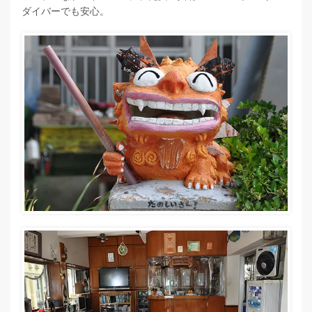
ダイバーでも安心。