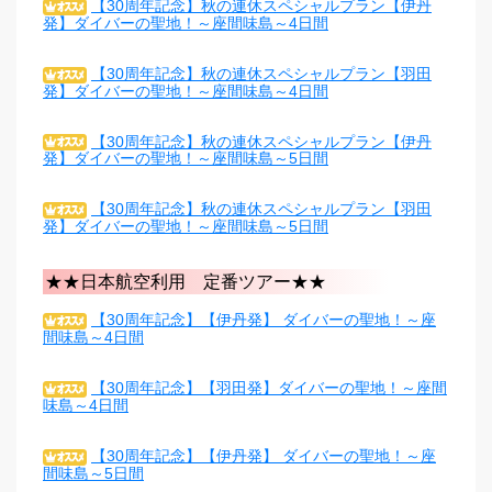
【30周年記念】秋の連休スペシャルプラン【伊丹
発】ダイバーの聖地！～座間味島～4日間
【30周年記念】秋の連休スペシャルプラン【羽田
発】ダイバーの聖地！～座間味島～4日間
【30周年記念】秋の連休スペシャルプラン【伊丹
発】ダイバーの聖地！～座間味島～5日間
【30周年記念】秋の連休スペシャルプラン【羽田
発】ダイバーの聖地！～座間味島～5日間
★★日本航空利用 定番ツアー★★
【30周年記念】【伊丹発】 ダイバーの聖地！～座
間味島～4日間
【30周年記念】【羽田発】ダイバーの聖地！～座間
味島～4日間
【30周年記念】【伊丹発】 ダイバーの聖地！～座
間味島～5日間