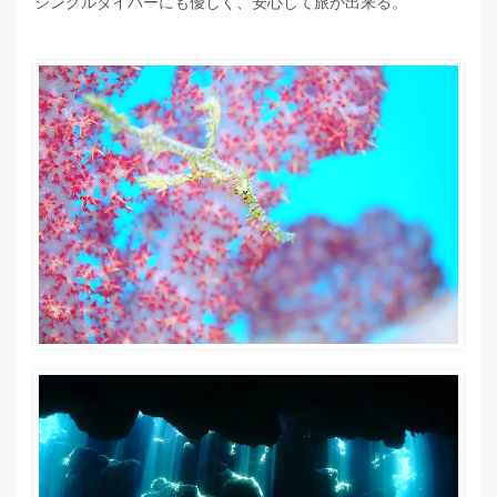
シングルダイバーにも優しく、安心して旅が出来る。