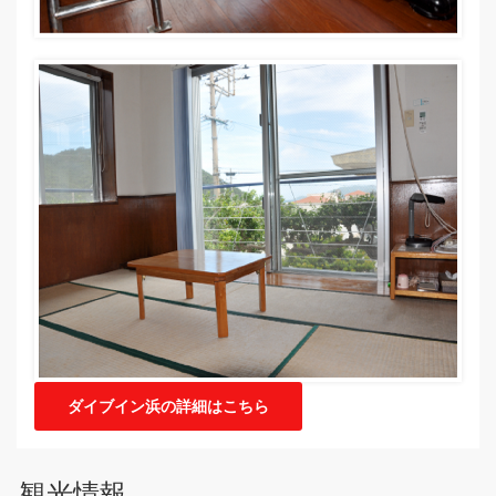
ダイブイン浜の詳細はこちら
観光情報