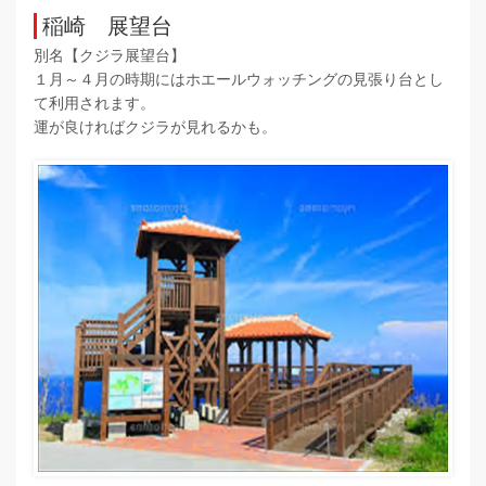
稲崎 展望台
別名【クジラ展望台】
１月～４月の時期にはホエールウォッチングの見張り台とし
て利用されます。
運が良ければクジラが見れるかも。