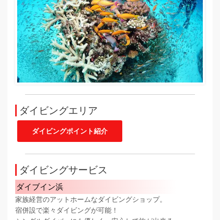
ダイビングエリア
ダイビングポイント紹介
ダイビングサービス
ダイブイン浜
家族経営のアットホームなダイビングショップ。
宿併設で楽々ダイビングが可能！