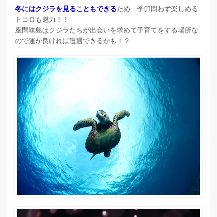
冬にはクジラを見ることもできる
ため、季節問わず楽しめる
トコロも魅力！！
座間味島はクジラたちが出会いを求めて子育てをする場所な
ので運が良ければ遭遇できるかも！？