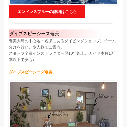
エンドレスブルーの詳細はこちら
ダイブスピーシーズ奄美
奄美大島の中心地・名瀬にあるダイビングショップ。チーム
分けを行い、少人数でご案内。
スタッフ全員インストラクター歴10年以上、ガイド本数1万
本以上で安心♪
ダイブスピーシーズ奄美