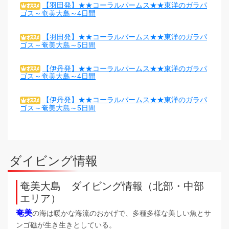
【羽田発】★★コーラルパームス★★東洋のガラパ
ゴス～奄美大島～4日間
【羽田発】★★コーラルパームス★★東洋のガラパ
ゴス～奄美大島～5日間
【伊丹発】★★コーラルパームス★★東洋のガラパ
ゴス～奄美大島～4日間
【伊丹発】★★コーラルパームス★★東洋のガラパ
ゴス～奄美大島～5日間
ダイビング情報
奄美大島 ダイビング情報（北部・中部
エリア）
奄美
の海は暖かな海流のおかげで、多種多様な美しい魚とサ
ンゴ礁が生き生きとしている。