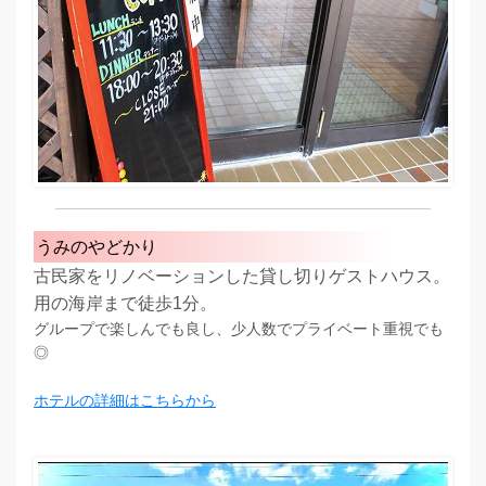
うみのやどかり
古民家をリノベーションした貸し切りゲストハウス。
用の海岸まで徒歩1分。
グループで楽しんでも良し、少人数でプライベート重視でも
◎
ホテルの詳細はこちらから