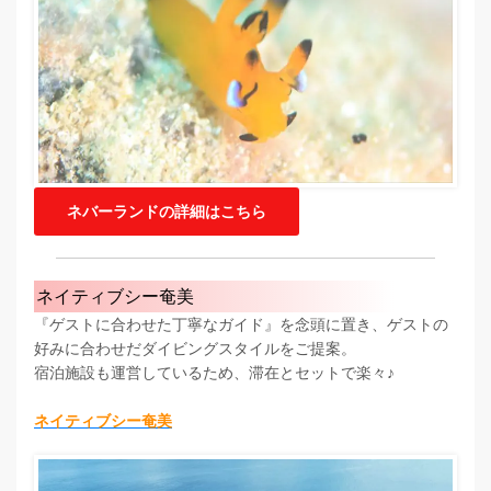
ネバーランドの詳細はこちら
ネイティブシー奄美
『ゲストに合わせた丁寧なガイド』を念頭に置き、ゲストの
好みに合わせだダイビングスタイルをご提案。
宿泊施設も運営しているため、滞在とセットで楽々♪
ネイティブシー奄美