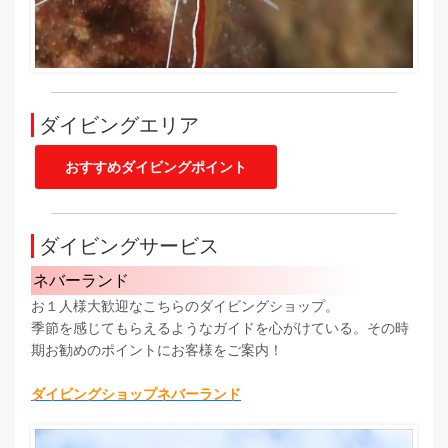
ダイビングエリア
おすすめダイビングポイント
ダイビングサービス
ネバーランド
お１人様大歓迎なこちらのダイビングショップ。
季節を感じてもらえるようなガイドを心がけている。その時
期お勧めのポイントにお客様をご案内！
ダイビングショップネバーランド