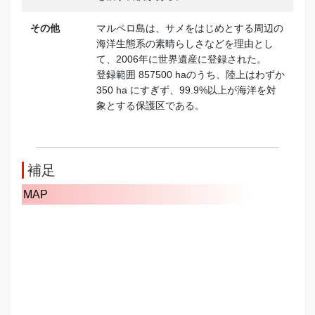
その他
マルペロ島は、サメをはじめとする周辺の
海洋生態系の素晴らしさなどを理由とし
て、2006年に世界遺産に登録された。
登録範囲 857500 haのうち、陸上はわずか
350 ha にすぎず、99.9%以上が海洋を対
象とする保護区である。
補足
MAP