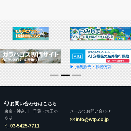
▶ 推奨販売・勧誘方針
お問い合わせはこちら
東京・神奈川・千葉・埼玉か
メールでお問い合わせ
らは
info@wtp.co.jp
03-5425-7711