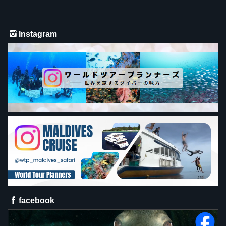
Instagram
facebook