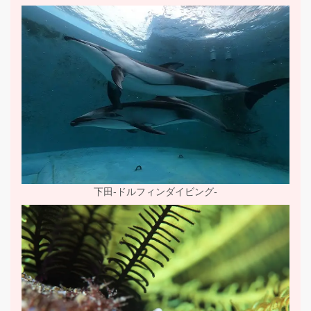
下田-ドルフィンダイビング-