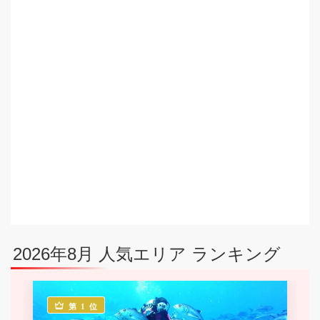
2026年8月 人気エリア ランキング
第 1 位