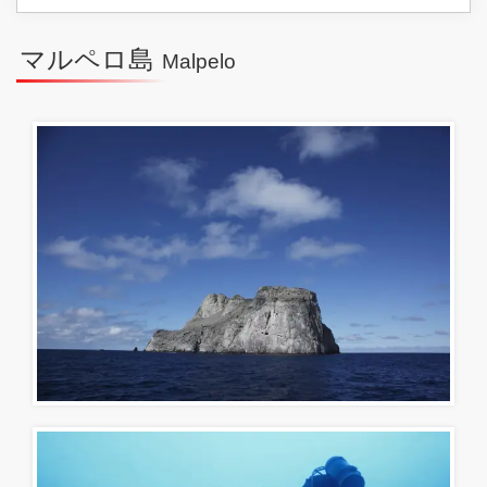
マルペロ島
Malpelo