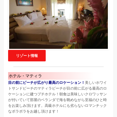
リゾート情報
ホテル・マティラ
目の前にビーチが広がり最高のロケーション！
美しいホワイ
トサンドビーチのマティラビーチが目の前に広がる最高のロ
ケーションに建つプチホテル！朝食は美味しいクロワッサン
が付いていて部屋のベランダで海を眺めながら至福のひと時
をお楽しみ頂けます。高級ホテルにも劣らないロマンチック
なボラボラをお越し頂けます！