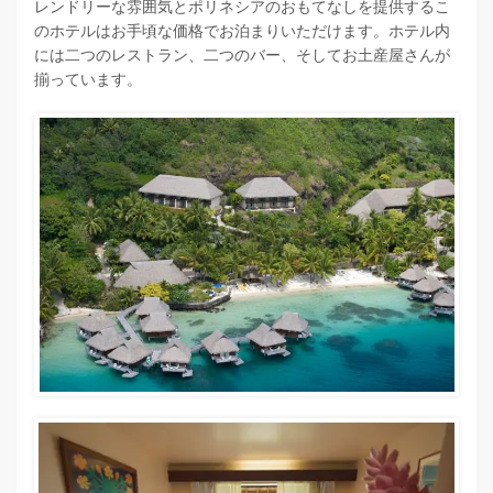
レンドリーな雰囲気とポリネシアのおもてなしを提供するこ
のホテルはお手頃な価格でお泊まりいただけます。ホテル内
には二つのレストラン、二つのバー、そしてお土産屋さんが
揃っています。