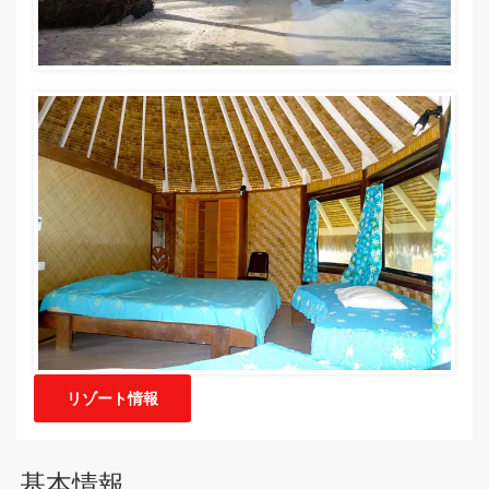
リゾート情報
基本情報