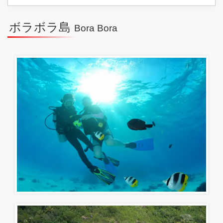
ボラボラ島
Bora Bora