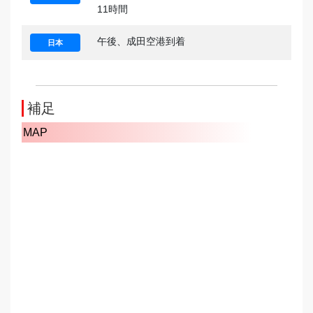
11時間
午後、成田空港到着
日本
補足
MAP