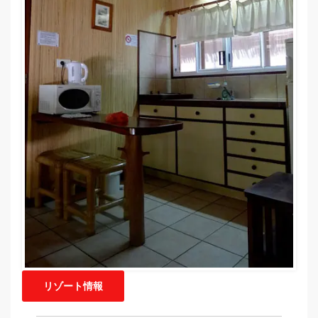
リゾート情報