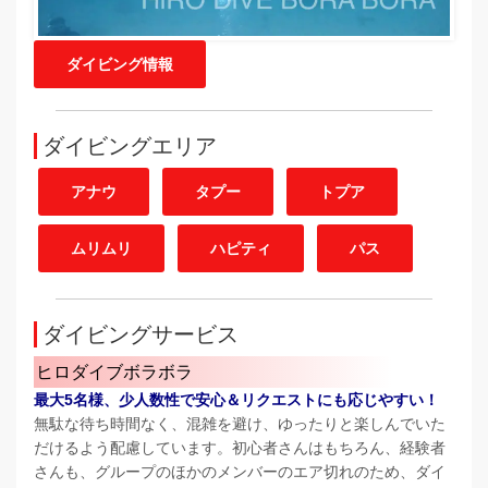
ダイビング情報
ダイビングエリア
アナウ
タプー
トプア
ムリムリ
ハピティ
パス
ダイビングサービス
ヒロダイブボラボラ
最大5名様、少人数性で安心＆リクエストにも応じやすい！
無駄な待ち時間なく、混雑を避け、ゆったりと楽しんでいた
だけるよう配慮しています。初心者さんはもちろん、経験者
さんも、グループのほかのメンバーのエア切れのため、ダイ