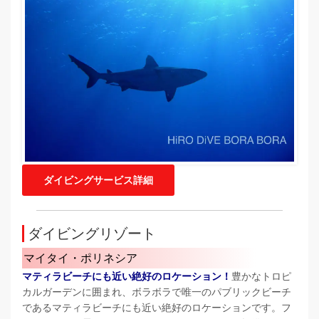
ダイビングサービス詳細
ダイビングリゾート
マイタイ・ポリネシア
マティラビーチにも近い絶好のロケーション！
豊かなトロピ
カルガーデンに囲まれ、ボラボラで唯一のパブリックビーチ
であるマティラビーチにも近い絶好のロケーションです。フ