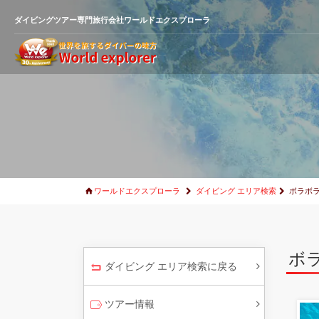
ダイビングツアー専門旅行会社ワールドエクスプローラ
ワールドエクスプローラ
ダイビング エリア検索
ボラボ
ボ
ダイビング エリア検索に戻る
ツアー情報