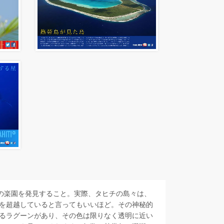
上の楽園を発見すること。実際、タヒチの島々は、
を超越していると言ってもいいほど。その神秘的
るラグーンがあり、その色は限りなく透明に近い