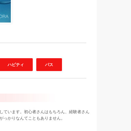
ハピティ
パス
しています。初心者さんはもちろん、経験者さん
がっかりなんてこともありません。