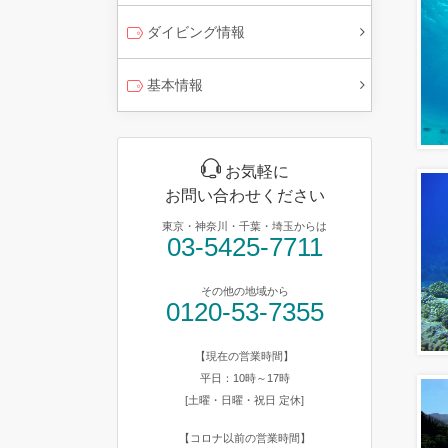
ダイビング情報
基本情報
お気軽に
お問い合わせください
東京・神奈川・千葉・埼玉からは
03-5425-7711
その他の地域から
0120-53-7355
【現在の営業時間】
平日：10時～17時
[土曜・日曜・祝日 定休]
【コロナ以前の営業時間】