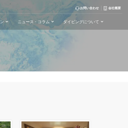
お問い合わせ
会社概要
ーン
ニュース・コラム
ダイビングについて