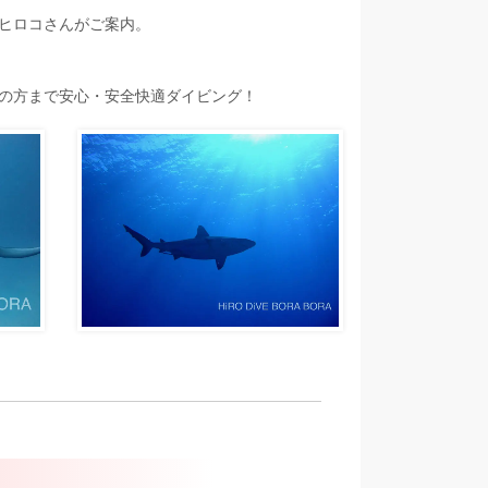
ヒロコさんがご案内。
の方まで安心・安全快適ダイビング！