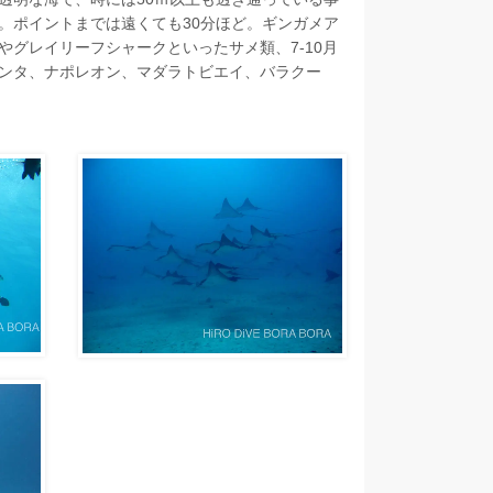
。ポイントまでは遠くても30分ほど。ギンガメア
グレイリーフシャークといったサメ類、7-10月
ンタ、ナポレオン、マダラトビエイ、バラクー