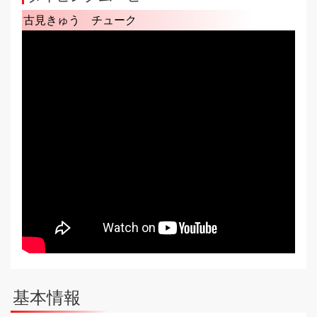
古見きゅう チューク
基本情報