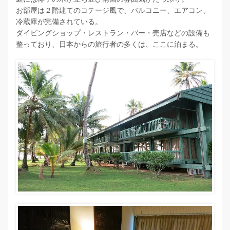
お部屋は２階建てのコテージ風で、バルコニー、エアコン、
冷蔵庫が完備されている。
ダイビングショップ・レストラン・バー・売店などの設備も
整っており、日本からの旅行者の多くは、ここに泊まる。