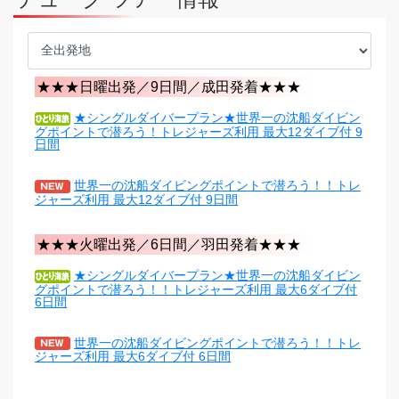
★★★日曜出発／9日間／成田発着★★★
★シングルダイバープラン★世界一の沈船ダイビン
グポイントで潜ろう！トレジャーズ利用 最大12ダイブ付 9
日間
世界一の沈船ダイビングポイントで潜ろう！！トレ
ジャーズ利用 最大12ダイブ付 9日間
★★★火曜出発／6日間／羽田発着★★★
★シングルダイバープラン★世界一の沈船ダイビン
グポイントで潜ろう！！トレジャーズ利用 最大6ダイブ付
6日間
世界一の沈船ダイビングポイントで潜ろう！！トレ
ジャーズ利用 最大6ダイブ付 6日間