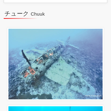
チューク
Chuuk