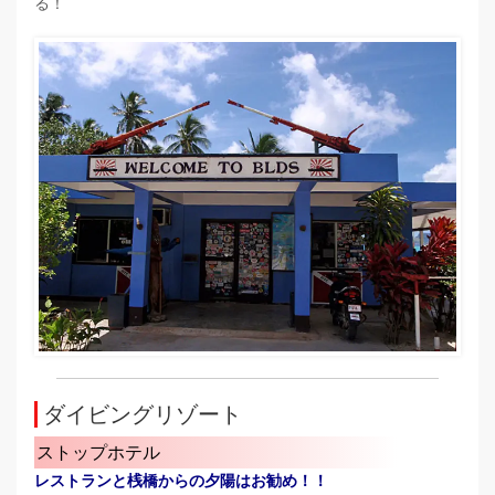
る！
ダイビングリゾート
ストップホテル
レストランと桟橋からの夕陽はお勧め！！