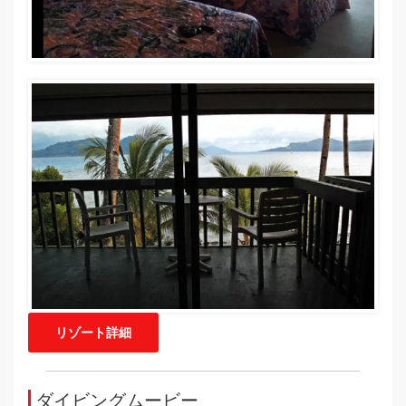
リゾート詳細
ダイビングムービー